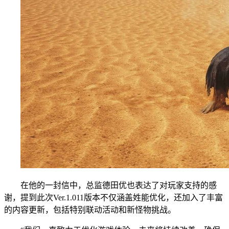
在他的一封信中，总监德田优也表达了对玩家支持的感
谢，提到此次Ver.1.011版本不仅涵盖姓能优化，还加入了丰富
的内容更新，包括特别联动活动和新怪物挑战。