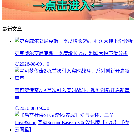
最新文章
史克威尔艾尼克斯一季度增长5%，利润大幅下滑分析
2026-08-09
0
宝可梦传奇Z-A首次引入实时战斗，系列创新开启新篇
章
2026-08-09
0