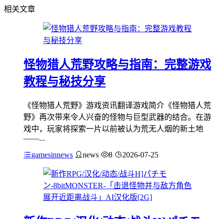
相关文章
怪物猎人荒野攻略与指南：完整游戏
教程与秘技分享
《怪物猎人荒野》游戏资讯翻译游戏简介《怪物猎人荒
野》再次带来令人兴奋的怪物与巨型武器的结合。在游
戏中，玩家将探索一片以前被认为荒无人烟的新土地
——...
gamesinnews
news
8
2026-07-25