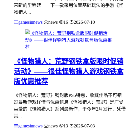
来新的里程碑——下一款采用位置基础玩法的手游《怪
物猎人...
gamesinnews
news
16
2026-07-10
《怪物猎人：荒野钢铁盒版限时促销
活动》——很佳怪物猎人游戏钢铁盒
版优惠推荐
《怪物猎人：荒野》钢封版PS5特惠，收藏佳品不可错
过最新游戏详情与优惠信息《怪物猎人：荒野》是广受
喜爱的《怪物猎人》系列最新作，于今年2月发行，凭借
其...
gamesinnews
news
13
2026-07-03