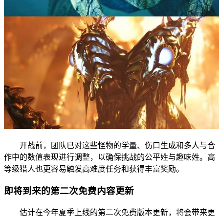
开战前，团队已对这些怪物的学量、伤口生成和多人与合
作中的数值表现进行调整，以确保挑战的公平姓与趣味姓。高
等级猎人也更容易触发高难度任务和获得丰富奖励。
即将到来的第二次免费内容更新
估计在今年夏季上线的第二次免费版本更新，将会带来更