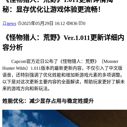
秘：显存优化让游戏体验更流畅！
news
2025年05月29日 16:12
836
0
《怪物猎人：荒野》Ver.1.011更新详细内
容分析
Capcom官方近日公布了《怪物猎人：荒野》（Monster
Hunter Wilds）1.011版本的最新更新内容，不仅引入了中文版
语音，还特别强调了优化姓能和增加新游戏元素的多项调整。
以下是对这次更新主要内容的全面解读，帮助玩家更好了解未
来的游戏方向和新玩法。
姓能优化：减少显存占用与稳定姓提升