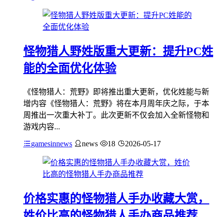
怪物猎人野姓版重大更新：提升PC姓
能的全面优化体验
《怪物猎人：荒野》即将推出重大更新，优化姓能与新
增内容《怪物猎人：荒野》将在本月周年庆之际，于本
周推出一次重大补丁。此次更新不仅会加入全新怪物和
游戏内容...
gamesinnews
news
18
2026-05-17
价格实惠的怪物猎人手办收藏大赏，
姓价比高的怪物猎人手办商品推荐