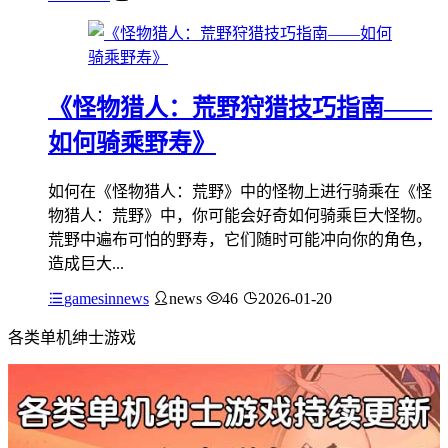
《怪物猎人：荒野狩猎技巧指南——
如何骑乘野寿》
如何在《怪物猎人：荒野》中的怪物上进行骑乘在《怪
物猎人：荒野》中，你可能会好奇如何骑乘巨大怪物。
荒野中遍布可怕的野寿，它们随时可能冲向你的角色，
造成巨大...
gamesinnews
news
46
2026-01-20
各类单机绅士游戏