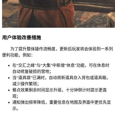
用户体验改善措施
为了提升整体操作流畅度，更新后玩家将会体验到一系列
便利功能，例如：
在“交汇之峰”与“大集”中新增“休息”功能，可在休息时
自动修复破损的营地；
当“道具袋”已满时，自动将新道具存入背包或道具箱，
减少操作繁琐；
餐点效果剩余时间显示升级，十分钟倒计时提示更直
观；
通知弹出频率降低，重要信息在地图及界面中更优先显
示。