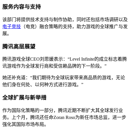
服务内容与支持
该部门将提供技术支持与制作协助，同时还包括市场调研以及
电子竞技
（电竞）融合策略的支持，助力游戏的全球推广与发
展。
腾讯高层展望
腾讯游戏全球CEO刘思媛表示：“Level Infinite的成立标志着腾
讯游戏作为全球发行商和受信赖品牌的下一阶段。”
她还补充道：“我们期待为全球玩家带来高品质的游戏，无论
他们身在何处、以何种方式进行游戏。”
全球扩展与新举措
作为国际化策略的一部分，腾讯近期不断扩大其全球发行业
务。上个月，腾讯还任命Zoran Roso为新任市场总监，进一步
强化其国际市场布局。