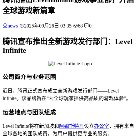
全球游戏新篇章
news
2025年09月26日 03:35
68
0
腾讯宣布推出全新游戏发行部门：Level
Infinite
公司简介与业务范围
近日，腾讯正式宣布成立全新游戏发行部门——Level
Infinite。该品牌旨在“为全球玩家提供高品质的游戏体验”。
运营地点与团队组成
Level Infinite将在新加坡和
阿姆斯特丹
设立
办公室
，拥有来自
全球各地的团队成员，为用户提供更专业的服务。