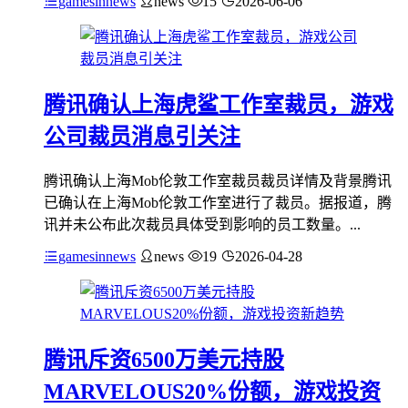
gamesinnews
news
15
2026-06-06
腾讯确认上海虎鲨工作室裁员，游戏
公司裁员消息引关注
腾讯确认上海Mob伦敦工作室裁员裁员详情及背景腾讯
已确认在上海Mob伦敦工作室进行了裁员。据报道，腾
讯并未公布此次裁员具体受到影响的员工数量。...
gamesinnews
news
19
2026-04-28
腾讯斥资6500万美元持股
MARVELOUS20%份额，游戏投资