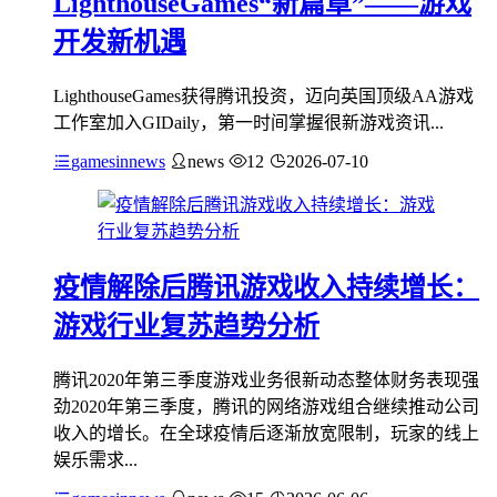
LighthouseGames“新篇章”——游戏
开发新机遇
LighthouseGames获得腾讯投资，迈向英国顶级AA游戏
工作室加入GIDaily，第一时间掌握很新游戏资讯...
gamesinnews
news
12
2026-07-10
疫情解除后腾讯游戏收入持续增长：
游戏行业复苏趋势分析
腾讯2020年第三季度游戏业务很新动态整体财务表现强
劲2020年第三季度，腾讯的网络游戏组合继续推动公司
收入的增长。在全球疫情后逐渐放宽限制，玩家的线上
娱乐需求...