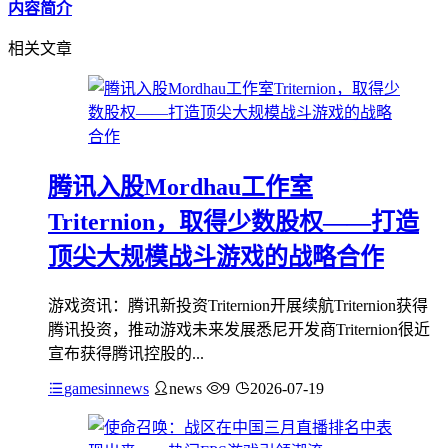
内容简介
相关文章
腾讯入股Mordhau工作室
Triternion，取得少数股权——打造
顶尖大规模战斗游戏的战略合作
游戏资讯：腾讯新投资Triternion开展续航Triternion获得
腾讯投资，推动游戏未来发展悉尼开发商Triternion很近
宣布获得腾讯控股的...
gamesinnews
news
9
2026-07-19