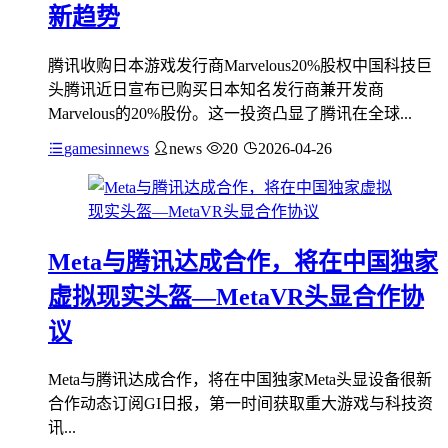
新趋势
腾讯收购日本游戏发行商Marvelous20%股权中国科技巨
头腾讯近日宣布已购买日本知名发行商兼开发商
Marvelous的20%股份。这一投资凸显了腾讯在全球...
gamesinnews
news
20
2026-04-26
Meta与腾讯达成合作，将在中国独家
虚拟现实头盔—MetaVR头显合作协
议
Meta与腾讯达成合作，将在中国独家Meta头显设备很新
合作动态订阅GI日报，第一时间获取重大游戏与科技资
讯...