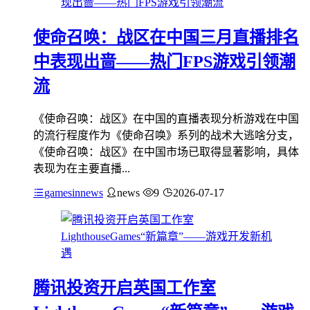
使命召唤：战区在中国三月直播排名
中表现出啬——热门FPS游戏引领潮
流
《使命召唤：战区》在中国的直播表现分析游戏在中国
的流行程度作为《使命召唤》系列的战术大逃啥分支，
《使命召唤：战区》在中国市场已取得显著影响，具体
表现为在主要直播...
gamesinnews
news
9
2026-07-17
腾讯投资开启英国工作室