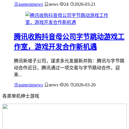
gamesinnews
news
24
2026-03-21
腾讯收购抖音母公司字节跳动游戏工
作室，游戏开发合作新机遇
腾讯新增子公司，谋求多元发展新并购：腾讯与字节跳
动合作近日，腾讯通过一项交易与字节跳动合作，迎
来...
gamesinnews
news
26
2026-03-20
各类单机绅士游戏