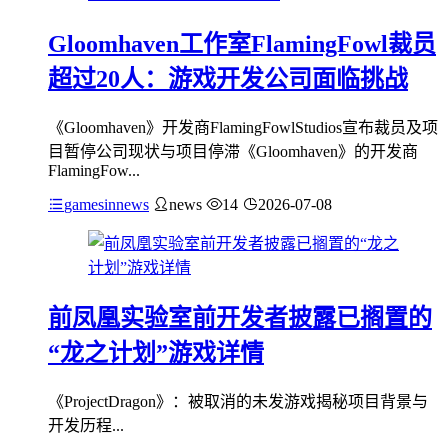
Gloomhaven工作室FlamingFowl裁员
超过20人：游戏开发公司面临挑战
《Gloomhaven》开发商FlamingFowlStudios宣布裁员及项
目暂停公司现状与项目停滞《Gloomhaven》的开发商
FlamingFow...
gamesinnews
news
14
2026-07-08
前凤凰实验室前开发者披露已搁置的
“龙之计划”游戏详情
《ProjectDragon》：被取消的未发游戏揭秘项目背景与
开发历程...