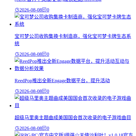
2026-08-08
0
宝可梦公司收购集换卡制造商，强化宝可梦卡牌生态系
统
2026-08-08
0
ReedPop推出全新Engage数据平台，提升活动
2026-08-08
0
超级马里奥主题曲成美国国会首次收录的电子游戏曲目
2026-08-08
0