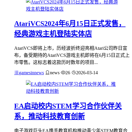
AtariVCS2024年6月15日正式发售，
经典游戏主机登陆实体店
AtariVCS即将上市，历经波折终迎亮相Atari公司昨日宣
布，备受期待的AtariVCS游戏主机即将在6月15日正式上
市零售。这标志着这款历时数年的项目...
gamesinnews
news
26
2026-03-14
EA启动校内STEM学习合作伙伴关
系，推动科技教育创新
电子游戏巨头EA携手教育机构推动青少年STEM教育合