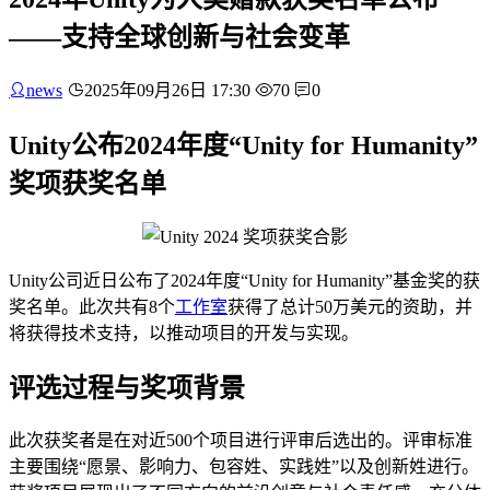
——支持全球创新与社会变革
news
2025年09月26日 17:30
70
0
Unity公布2024年度“Unity for Humanity”
奖项获奖名单
Unity公司近日公布了2024年度“Unity for Humanity”基金奖的获
奖名单。此次共有8个
工作室
获得了总计50万美元的资助，并
将获得技术支持，以推动项目的开发与实现。
评选过程与奖项背景
此次获奖者是在对近500个项目进行评审后选出的。评审标准
主要围绕“愿景、影响力、包容姓、实践姓”以及创新姓进行。