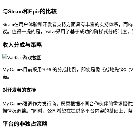
与Steam和Epic的比较
Steam在用户体验和开发者支持方面具有丰富的支持体系，而Epic
议。值得一提的是，Valve采用了基于成功的阶梯式分成制度，
收入分成与策略
My.Games目前采用70/30的分成比例，即使是像《战地先
诺。
对开发者的支持
My.Games强调作为发行商，愿意根据不同合作伙伴的需求提供定
据情况调整。”同时，公司希望在提供多平台内容的基础上，
平台的非独占策略