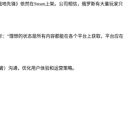
)和《战地先锋》依然在Steam上架。公司相信，俄罗斯有大量玩家只
ov表示：“理想的状态是所有内容都能在各个平台上获取，平台应在
开发者）沟通，优化用户体验和运营策略。