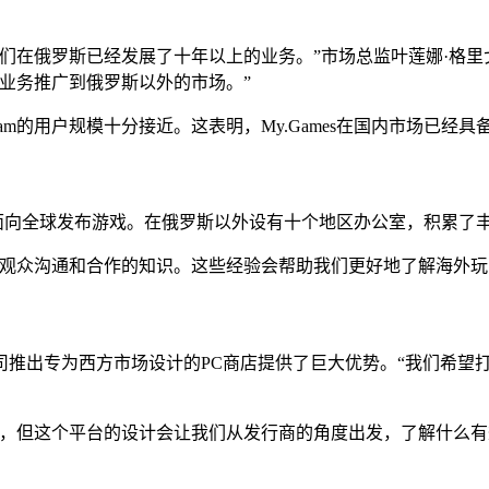
罗斯已经发展了十年以上的业务。”市场总监叶莲娜·格里戈里扬（E
将业务推广到俄罗斯以外的市场。”
am的用户规模十分接近。这表明，My.Games在国内市场已经
开始面向全球发布游戏。在俄罗斯以外设有十个地区办公室，积累了
观众沟通和合作的知识。这些经验会帮助我们更好地了解海外玩
司推出专为西方市场设计的PC商店提供了巨大优势。“我们希望
队，但这个平台的设计会让我们从发行商的角度出发，了解什么有