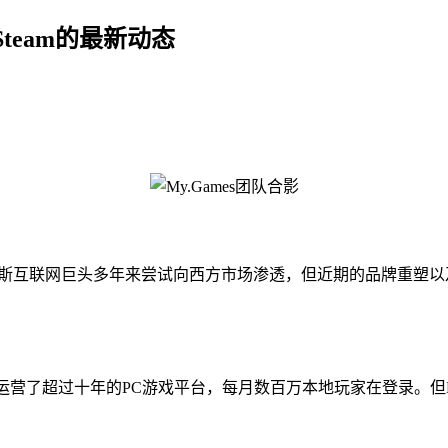
team的最新动态
产业。这个俄罗斯互联网巨头多年来尝试向西方市场渗透，但近期的品牌
罗斯运营了超过十年的PC游戏平台，每月数百万本地玩家在登录。但My.Ga