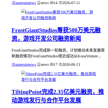
gamesinnews
news
14
2026-07-11
FrostGiantStudios筹获500万美元融
资，游戏开发公司融资新闻
FrostGiantStudios完成新一轮融资，计划推动未来发展很
新融资情况FrostGiantStudios很近成功从KonaVenture...
gamesinnews
news
17
2026-06-13
TiltingPoint完成2.35亿美元融资，推
动游戏发行与合作平台发展