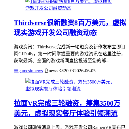
Thirdverse很新融资8百万美元，虚拟
现实游戏开发公司融资动态
游戏资讯：Thirdverse完成新一轮融资及新作发布立即订
阅GIDaily，第一时间掌握重要的游戏资讯在这里注册，
获取最新、全面的游戏新闻直接投递至您的邮...
gamesinnews
news
20
2026-06-05
拉面VR完成三轮融资，筹集3500万
美元，虚拟现实餐厅体验引领潮流
游戏公司融资消息上周，游戏开发公司RamenVR宣布已