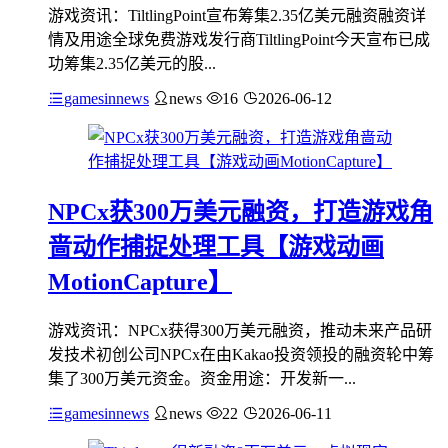
游戏资讯：TiltlingPoint宣布筹集2.35亿美元融资融资详
情及用途全球免费游戏发行商TiltlingPoint今天宣布已成
功筹集2.35亿美元的股...
gamesinnews
news
16
2026-06-12
NPCx获300万美元融资，打造游戏角
啬动作捕捉处理工具【游戏动画
MotionCapture】
游戏资讯：NPCx获得300万美元融资，推动未来产品研
发技术初创公司NPCx在由Kakao投资领投的融资轮中筹
集了300万美元资金。资金用途：开发新一...
gamesinnews
news
22
2026-06-11