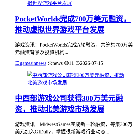
PocketWorlds完成700万美元融资，
推动虚拟世界游戏平台发展
游戏资讯：PocketWorlds完成A轮融资，共筹集700万美
元融资背景及投资机构...
gamesinnews
news
11
2026-07-15
中西部游戏公司获得300万美元融
资，推动北美游戏市场发展
游戏资讯：MidwestGames完成新一轮融资，筹集300万
美元加入GIDaily，掌握很新游戏行业动态...