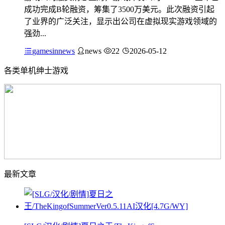
成功完成B轮融资，筹集了3500万美元。此次融资引起
了业界的广泛关注，显示出公司在虚拟现实游戏领域的
强劲...
gamesinnews
news
22
2026-05-12
各类单机绅士游戏
最新文章