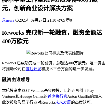
元，创新商业设计解决方案
news
2025年09月27日 21:30
65
0
Reworks 完成新一轮融资，融资金额达
400万欧元
Reworks 已成功完成一轮融资，总额达400万欧元。这一资金
将推动公司在
游戏开发
和技术平台方面的进一步发展。
融资由谁领导
本轮投资由EQT Ventures基金领投，此外还吸引了Play
Ventures和Huuuge Games的
首席执行官
Anton Gauffin的加入。
此次投资彰显了行业对Reworks
未来发展
的高度认可。