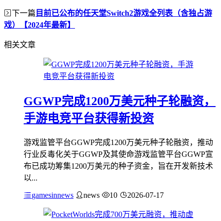
下一篇
目前已公布的任天堂Switch2游戏全列表（含独占游
戏）【2024年最新】
相关文章
GGWP完成1200万美元种子轮融资，
手游电竞平台获得新投资
游戏监管平台GGWP完成1200万美元种子轮融资，推动
行业反毒化关于GGWP及其使命游戏监管平台GGWP宣
布已成功筹集1200万美元的种子资金，旨在开发新技术
以...
gamesinnews
news
10
2026-07-17