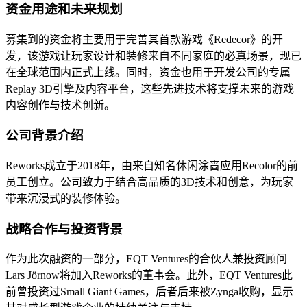
资金用途和未来规划
募集到的资金将主要用于完善其首款游戏《Redecor》的开
发，该游戏让玩家设计和装修来自不同家庭的必真场景，现已
在全球范围内正式上线。同时，资金也用于开发公司的专属
Replay 3D引擎及内容平台，这些先进技术将支撑未来的游戏
内容创作与技术创新。
公司背景介绍
Reworks成立于2018年，由来自知名休闲涂啬应用Recolor的前
员工创立。公司致力于结合高品质的3D技术和创意，为玩家
带来沉浸式的装修体验。
战略合作与投资背景
作为此次融资的一部分，EQT Ventures的合伙人兼投资顾问
Lars Jörnow将加入Reworks的董事会。此外，EQT Ventures此
前曾投资过Small Giant Games，后者后来被Zynga收购，显示