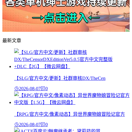
最新文章
【SLG/官方中文/更新】社群审核DX/TheCen
2026-08-07
0
【RPG/官方中文/像素动态】异世界魔物娘冒险记官方
2026-08-07
0