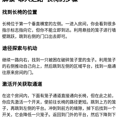
找到长椅的位置
长椅位于第一个垂直横室的左侧。一进入房间，你会看到很多
指示标志指向它，但你不能立即到达。利用悬挂的笼子进行墙
壁跳跃，跳到右侧的门口出去即可。
途径探索与机动
继续一路向右，找到一只被困在破碎笼子里的虫子。利用笼子
的右侧推动自己向上，然后跳到左侧的区域平台，找到一扇通
往原来房间的门。
激活开关获取通道
在这个房间内，下面有笼子通道直接通向长椅，但在此之前，
你应先激活一个开关，使前往长椅的路径更短。跳到上方的笼
子，再跳到左侧的平台。冲刺到前方的缝隙，掉下后找到一个
开关，它会降低一只笼子。返回到门外的平台，然后下降到下