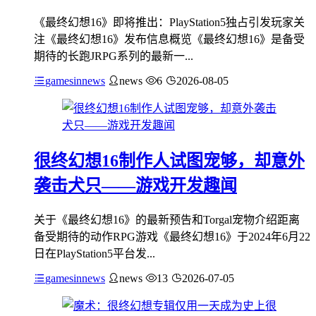
《最终幻想16》即将推出：PlayStation5独占引发玩家关
注《最终幻想16》发布信息概览《最终幻想16》是备受
期待的长跑JRPG系列的最新一...
gamesinnews
news
6
2026-08-05
很终幻想16制作人试图宠够，却意外
袭击犬只——游戏开发趣闻
关于《最终幻想16》的最新预告和Torgal宠物介绍距离
备受期待的动作RPG游戏《最终幻想16》于2024年6月22
日在PlayStation5平台发...
gamesinnews
news
13
2026-07-05