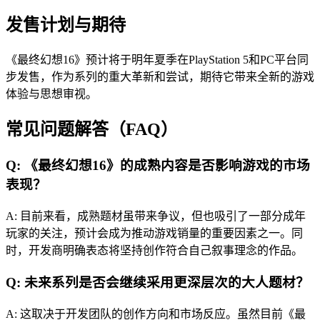
发售计划与期待
《最终幻想16》预计将于明年夏季在PlayStation 5和PC平台同
步发售，作为系列的重大革新和尝试，期待它带来全新的游戏
体验与思想审视。
常见问题解答（FAQ）
Q: 《最终幻想16》的成熟内容是否影响游戏的市场
表现？
A: 目前来看，成熟题材虽带来争议，但也吸引了一部分成年
玩家的关注，预计会成为推动游戏销量的重要因素之一。同
时，开发商明确表态将坚持创作符合自己叙事理念的作品。
Q: 未来系列是否会继续采用更深层次的大人题材？
A: 这取决于开发团队的创作方向和市场反应。虽然目前《最