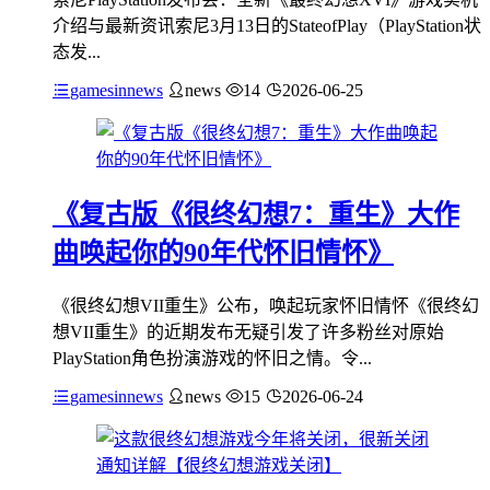
介绍与最新资讯索尼3月13日的StateofPlay（PlayStation状
态发...
gamesinnews
news
14
2026-06-25
《复古版《很终幻想7：重生》大作
曲唤起你的90年代怀旧情怀》
《很终幻想VII重生》公布，唤起玩家怀旧情怀《很终幻
想VII重生》的近期发布无疑引发了许多粉丝对原始
PlayStation角色扮演游戏的怀旧之情。令...
gamesinnews
news
15
2026-06-24