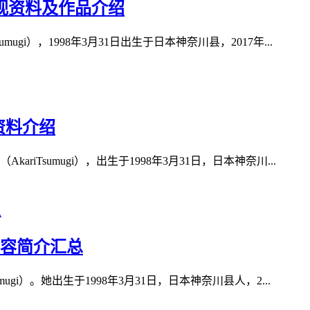
影视资料及作品介绍
umugi），1998年3月31日出生于日本神奈川县，2017年...
资料介绍
Tsumugi），出生于1998年3月31日，日本神奈川...
内容简介汇总
gi）。她出生于1998年3月31日，日本神奈川县人，2...