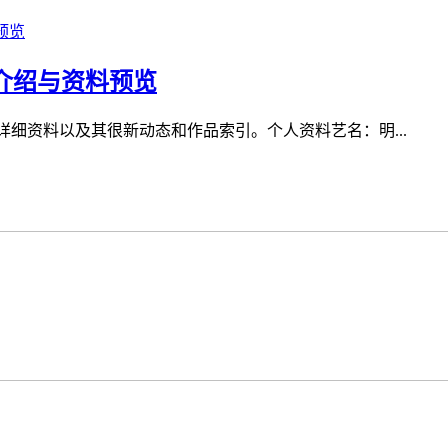
细介绍与资料预览
）的详细资料以及其很新动态和作品索引。个人资料艺名：明...