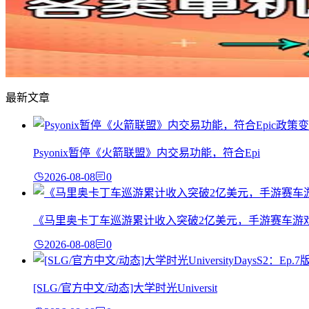
最新文章
Psyonix暂停《火箭联盟》内交易功能，符合Epi
2026-08-08
0
《马里奥卡丁车巡游累计收入突破2亿美元，手游赛车游
2026-08-08
0
[SLG/官方中文/动态]大学时光Universit