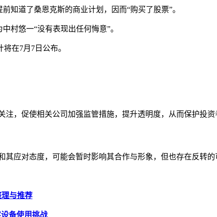
提前知道了桑恩克斯的商业计划，因而“购买了股票”。
为中村悠一“没有表现出任何悔意”。
将在7月7日公布。
的关注，促使相关公司加强监管措施，提升透明度，从而保护投资
决和其应对态度，可能会暂时影响其合作与形象，但也存在反转的
号整理与推荐
现实设备使用挑战