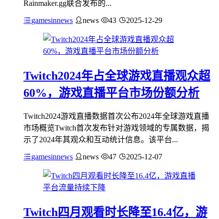
Rainmaker.gg联合发布的...
gamesinnews
news
43
2025-12-29
Twitch2024年占全球游戏直播观众超
60%，游戏直播平台市场份额分析
Twitch2024游戏直播数据首次公布2024年全球游戏直播
市场概览Twitch首次发布针对游戏领域的专属数据，揭
示了2024年其观众和互动统计信息。该平台...
gamesinnews
news
47
2025-12-07
Twitch四月观看时长降至16.4亿，游