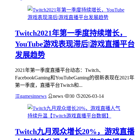
Twitch2021年第一季度持续增长，
YouTube游戏表现滞后|游戏直播平台
发展趋势
2021年第一季度直播平台动态：Twitch、
FacebookGaming和YouTubeGaming的很新表现在2021年
第一季度，直播平台Twitch和...
gamesinnews
news
30
2026-03-14
Twitch九月观众增长20%，游戏直播