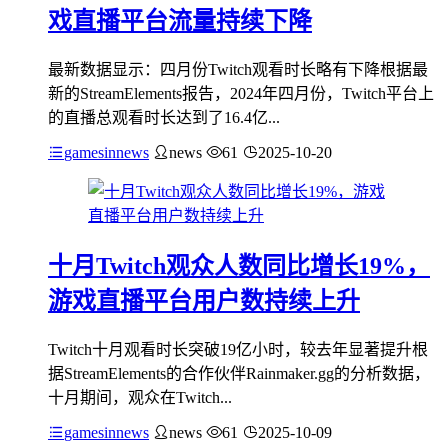
戏直播平台流量持续下降
最新数据显示：四月份Twitch观看时长略有下降根据最
新的StreamElements报告，2024年四月份，Twitch平台上
的直播总观看时长达到了16.4亿...
gamesinnews
news
61
2025-10-20
十月Twitch观众人数同比增长19%，
游戏直播平台用户数持续上升
Twitch十月观看时长突破19亿小时，较去年显著提升根
据StreamElements的合作伙伴Rainmaker.gg的分析数据，
十月期间，观众在Twitch...
gamesinnews
news
61
2025-10-09