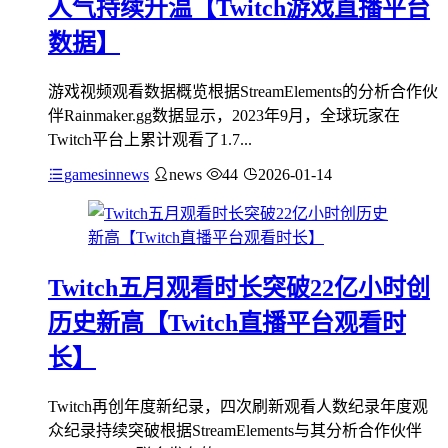
人气持续升温【Twitch游戏直播平台
数据】
游戏视频观看数据概览根据StreamElements的分析合作伙
伴Rainmaker.gg数据显示，2023年9月，全球玩家在
Twitch平台上累计观看了1.7...
gamesinnews
news
44
2026-01-14
Twitch五月观看时长突破22亿小时创
历史新高【Twitch直播平台观看时
长】
Twitch再创年度新纪录，四次刷新观看人数纪录年度观
众纪录持续突破根据StreamElements与其分析合作伙伴