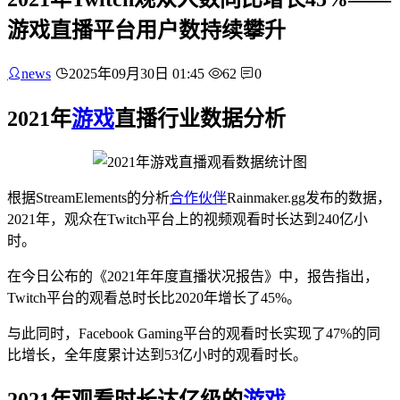
游戏直播平台用户数持续攀升
news
2025年09月30日 01:45
62
0
2021年
游戏
直播行业数据分析
根据StreamElements的分析
合作伙伴
Rainmaker.gg发布的数据，
2021年，观众在Twitch平台上的视频观看时长达到240亿小
时。
在今日公布的《2021年年度直播状况报告》中，报告指出，
Twitch平台的观看总时长比2020年增长了45%。
与此同时，Facebook Gaming平台的观看时长实现了47%的同
比增长，全年度累计达到53亿小时的观看时长。
2021年观看时长达亿级的
游戏