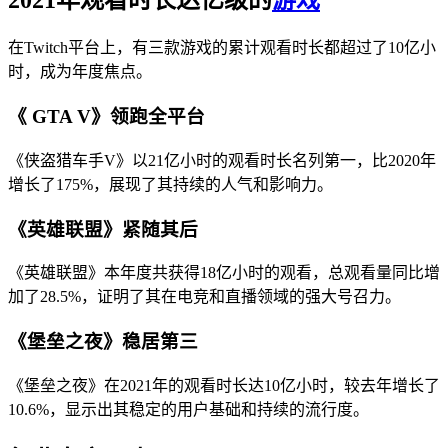
在Twitch平台上，有三款游戏的累计观看时长都超过了10亿小
时，成为年度焦点。
《 GTA V》领跑全平台
《侠盗猎车手V》以21亿小时的观看时长名列第一，比2020年
增长了175%，展现了其持续的人气和影响力。
《英雄联盟》紧随其后
《英雄联盟》本年度共获得18亿小时的观看，总观看量同比增
加了28.5%，证明了其在电竞和直播领域的强大号召力。
《堡垒之夜》稳居第三
《堡垒之夜》在2021年的观看时长达10亿小时，较去年增长了
10.6%，显示出其稳定的用户基础和持续的流行度。