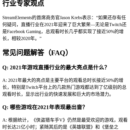
行业专家观点
StreamElements的首席商务官Jason Krebs表示：“如果还存有任
何疑问，直播行业在2021年迎来了巨大繁荣—无论是Twitch还
是Facebook Gaming，总观看时长几乎都实现了接近50%的增
长，相较2020年。”
常见问题解答（FAQ）
Q: 2021年游戏直播行业的最大亮点是什么？
A: 2021年最大的亮点是主要平台的观看总时长接近50%的增
长，特别是Twitch平台上的几款热门游戏都达到了亿级别的总
观看时长，显示出行业的快速发展和巨大的市场潜力。
Q: 哪些游戏在2021年表现最出啬？
A: 根据统计，《侠盗猎车手V》仍然是最受欢迎的游戏，观看
时长达21亿小时；紧随其后的是《英雄联盟》和《堡垒之