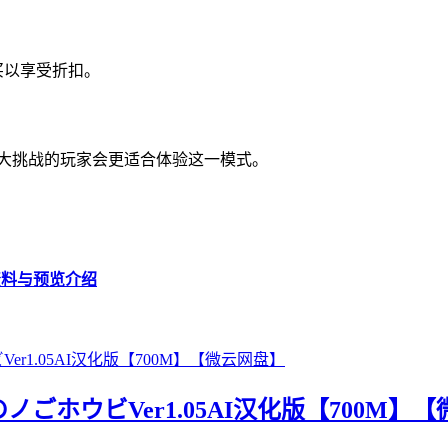
买以享受折扣。
更大挑战的玩家会更适合体验这一模式。
细资料与预览介绍
ノごホウビVer1.05AI汉化版【700M】