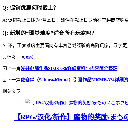
Q: 促销优惠何时截止？
A: 促销截止日期为7月25日，确保在截止日期前在育碧商店购
Q: 新增的“噩梦难度”适合所有玩家吗？
A: 不，噩梦难度主要面向有丰富游戏经验的高阶玩家，寻求
标签：
#
玩家
上一篇
浅井心晴作品SDJS-036详细资料与内容简介整理
下一篇
佐仓绊（Sakura-Kizuna）引退作品MKMP-324详
相关文章
【RPG/汉化/新作】魔物的奖励/まもの