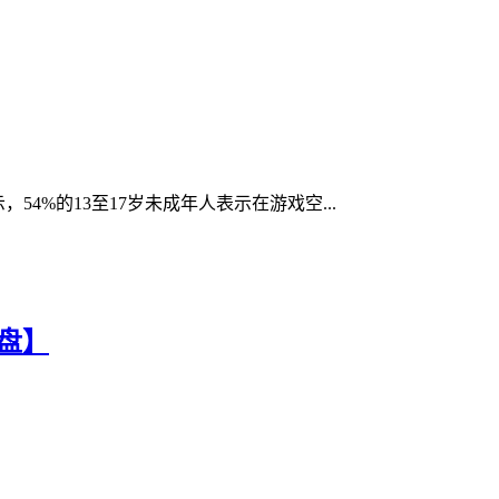
4%的13至17岁未成年人表示在游戏空...
网盘】