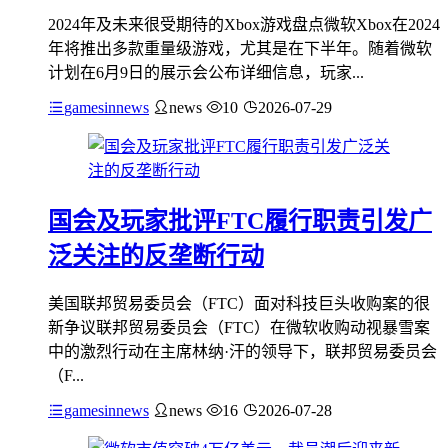
2024年及未来很受期待的Xbox游戏盘点微软Xbox在2024
年将推出多款重量级游戏，尤其是在下半年。随着微软
计划在6月9日的展示会公布详细信息，玩家...
gamesinnews
news
10
2026-07-29
国会及玩家批评FTC履行职责引发广
泛关注的反垄断行动
美国联邦贸易委员会（FTC）面对科技巨头收购案的很
新争议联邦贸易委员会（FTC）在微软收购动视暴雪案
中的激烈行动在主席林纳·汗的领导下，联邦贸易委员会
（F...
gamesinnews
news
16
2026-07-28