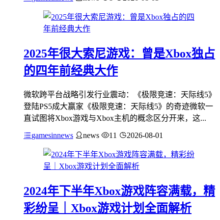
2025年很大索尼游戏：曾是Xbox独占
的四年前经典大作
微软跨平台战略引发行业震动：《极限竞速：天际线5》
登陆PS5成大赢家《极限竞速：天际线5》的奇迹微软一
直试图将Xbox游戏与Xbox主机的概念区分开来，这...
gamesinnews
news
11
2026-08-01
2024年下半年Xbox游戏阵容满载，精
彩纷呈｜Xbox游戏计划全面解析