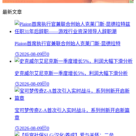
最新文章
Plaion首席执行官兼联合创始人克莱门斯·昆德拉特
2026-08-09
0
史克威尔艾尼克斯一季度增长5%，利润大幅下滑分析
2026-08-09
0
宝可梦传奇Z-A首次引入实时战斗，系列创新开启新篇
章
2026-08-09
0