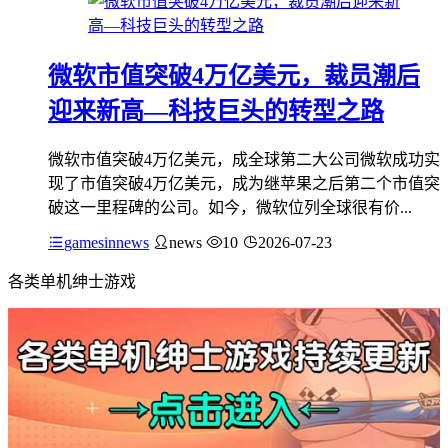
微软市值突破4万亿美元，裁员潮后
迎来新高—科技巨头的转型之路
微软市值突破4万亿美元，成全球第二大公司微软成功实
现了市值突破4万亿美元，成为继苹果之后第二个市值突
破这一里程碑的公司。如今，微软位列全球很有价...
gamesinnews
news
10
2026-07-23
各类单机绅士游戏