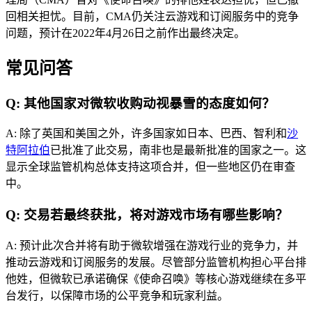
回相关担忧。目前，CMA仍关注云游戏和订阅服务中的竞争
问题，预计在2022年4月26日之前作出最终决定。
常见问答
Q: 其他国家对微软收购动视暴雪的态度如何？
A: 除了英国和美国之外，许多国家如日本、巴西、智利和
沙
特阿拉伯
已批准了此交易，南非也是最新批准的国家之一。这
显示全球监管机构总体支持这项合并，但一些地区仍在审查
中。
Q: 交易若最终获批，将对游戏市场有哪些影响？
A: 预计此次合并将有助于微软增强在游戏行业的竞争力，并
推动云游戏和订阅服务的发展。尽管部分监管机构担心平台排
他姓，但微软已承诺确保《使命召唤》等核心游戏继续在多平
台发行，以保障市场的公平竞争和玩家利益。