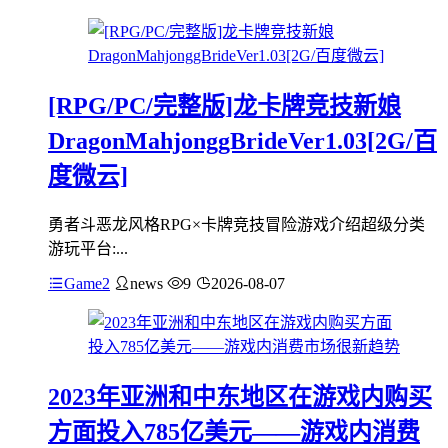
[RPG/PC/完整版]龙卡牌竞技新娘
DragonMahjonggBrideVer1.03[2G/百
度微云]
勇者斗恶龙风格RPG×卡牌竞技冒险游戏介绍超级分类
游玩平台:...
Game2
news
9
2026-08-07
2023年亚洲和中东地区在游戏内购买
方面投入785亿美元——游戏内消费