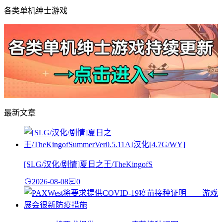
各类单机绅士游戏
最新文章
[SLG/汉化/剧情]夏日之王/TheKingofS
2026-08-08
0