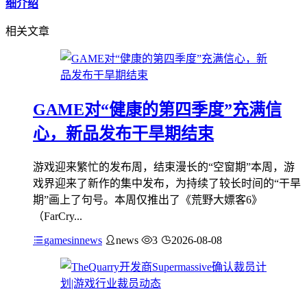
细介绍
相关文章
GAME对“健康的第四季度”充满信
心，新品发布干旱期结束
游戏迎来繁忙的发布周，结束漫长的“空窗期”本周，游
戏界迎来了新作的集中发布，为持续了较长时间的“干旱
期”画上了句号。本周仅推出了《荒野大嫖客6》
（FarCry...
gamesinnews
news
3
2026-08-08