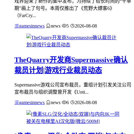
戏界迎来了新作的集中发布，为持续了较长时间的“干旱
期”画上了句号。本周仅推出了《荒野大嫖客6》
（FarCry...
gamesinnews
news
5
2026-08-08
TheQuarry开发商Supermassive确认
裁员计划|游戏行业裁员动态
Supermassive游戏公司宣布裁员，重组计划引发关注公司
宣布裁员与组织调整曾开发《Unti...
gamesinnews
news
6
2026-08-08