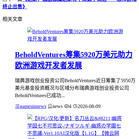
终止出售》
相关文章
BeholdVentures筹集5920万美元助力
欧洲游戏开发者发展
瑞典游戏创业投资公司BeholdVentures近日筹集了5950万
美元基金投资概况与区域分布瑞典游戏创业投资公司
BeholdVentures已成功...
gamesinnews
news
4
2026-08-09