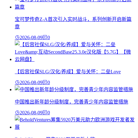
宝可梦传奇Z-A首次引入实时战斗，系列创新开启新篇
章
2026-08-09
0
【后宫社保SLG/汉化/养成】爱与关怀：二垒Love
2026-08-09
0
中国推出新年龄分级制度，完善青少年内容监管措施
2026-08-09
0