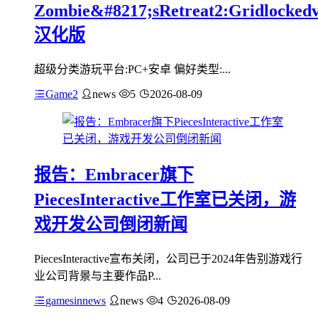
Zombie&#8217;sRetreat2:Gridlockedv
汉化版
超级分类游玩平台:PC+安卓 偏好类型:...
Game2
news
5
2026-08-09
报告：Embracer旗下
PiecesInteractive工作室已关闭，游
戏开发公司倒闭新闻
PiecesInteractive宣布关闭，公司已于2024年告别游戏行
业公司背景与主要作品P...
gamesinnews
news
4
2026-08-09