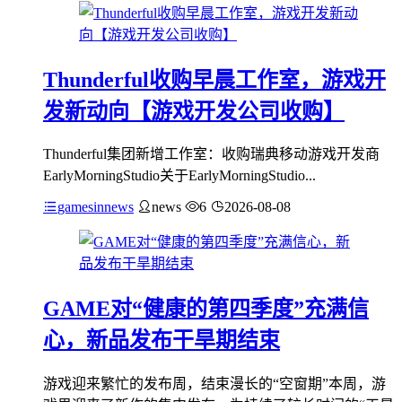
Thunderful收购早晨工作室，游戏开
发新动向【游戏开发公司收购】
Thunderful集团新增工作室：收购瑞典移动游戏开发商
EarlyMorningStudio关于EarlyMorningStudio...
gamesinnews
news
6
2026-08-08
GAME对“健康的第四季度”充满信
心，新品发布干旱期结束
游戏迎来繁忙的发布周，结束漫长的“空窗期”本周，游