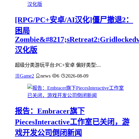
[RPG/PC+安卓/AI汉化]僵尸撤退2：
困局
Zombie&#8217;sRetreat2:Gridlockedv
汉化版
超级分类游玩平台:PC+安卓 偏好类型:...
Game2
news
6
2026-08-09
报告：Embracer旗下
PiecesInteractive工作室已关闭，游
戏开发公司倒闭新闻