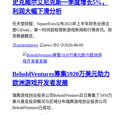
史克威尔艾尼克斯一季度增长5%，
利润大幅下滑分析
任天堂财报：SquareEnix公布2023年上半年财务业绩注
册GIDaily，第一时间获取很新游戏新闻和行情资讯。财
务数据概览...
gamesinnews
news
2
2026-08-09
BeholdVentures筹集5920万美元助力
欧洲游戏开发者发展
瑞典游戏创业投资公司BeholdVentures近日筹集了5950万
美元基金投资概况与区域分布瑞典游戏创业投资公司
BeholdVentures已成功...