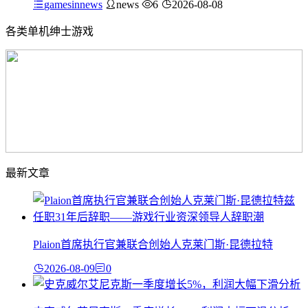
gamesinnews
news
6
2026-08-08
各类单机绅士游戏
最新文章
Plaion首席执行官兼联合创始人克莱门斯·昆德拉特
2026-08-09
0