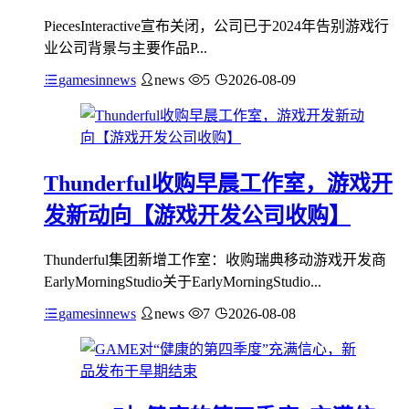
PiecesInteractive宣布关闭，公司已于2024年告别游戏行
业公司背景与主要作品P...
gamesinnews
news
5
2026-08-09
Thunderful收购早晨工作室，游戏开
发新动向【游戏开发公司收购】
Thunderful集团新增工作室：收购瑞典移动游戏开发商
EarlyMorningStudio关于EarlyMorningStudio...
gamesinnews
news
7
2026-08-08