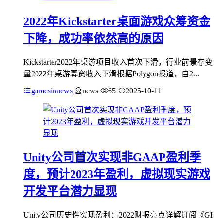
2022年Kickstarter桌面游戏众筹资金
下降，成功率依然高的原因
Kickstarter2022年桌游项目收入首次下滑，行业前景存变
量2022年桌游募资收入下滑根据Polygon报道，自2...
gamesinnews
news
65
2025-10-11
Unity公司首次实现非GAAP盈利季
度，预计2023年盈利，虚拟现实游戏
开发平台潜力显现
Unity公司历史性实现盈利：2022财报亮点详解订阅《GI