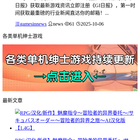
日报》获取最新游戏资讯立即注册《GI日报》，第一时
间获取最重磅的行业新闻直达你的邮箱！...
gamesinnews
news
61
2025-10-06
各类单机绅士游戏
最新文章