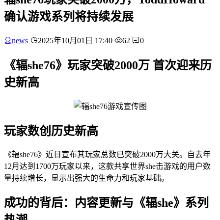
确认游戏系列将持续发展
news
2025年10月01日 17:40
62
0
《辐she76》玩家突破2000万 首次迎来历
史新高
玩家数创历史新高
《辐she76》近日宣布其玩家总数已突破2000万大关。自去年
12月达到1700万玩家以来，这款共享世界she击游戏的用户数
量持续增长，显示出强大的生命力和玩家基础。
成功的背后：内容更新与《辐she》系列