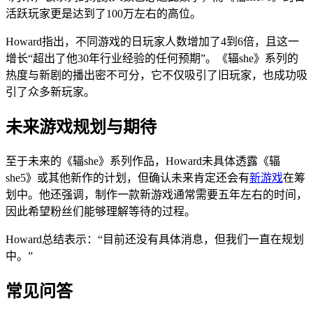
活跃玩家更是达到了100万左右的高位。
Howard指出，不同游戏的日玩家人数增加了4到6倍，且这一
增长“超出了他30年行业经验的任何预期”。《辐she》系列的
热度与新剧的播出密不可分，它不仅吸引了旧玩家，也成功吸
引了众多新玩家。
未来游戏规划与期待
至于未来的《辐she》系列作品，Howard未具体透露《辐
she5》或其他新作的计划，但确认未来肯定还会有
新游戏
在筹
划中。他还强调，制作一款新游戏通常需要五年左右的时间，
因此希望粉丝们能够理解等待的过程。
Howard总结表示：“目前还没有具体消息，但我们一直在规划
中。”
常见问答