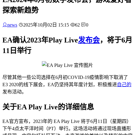
探索新趋势
news
2025年10月02日 15:15
62
0
EA确认2023年Play Live
发布会
，将于6月
11日举行
尽管其他一些公司选择在6月初COVID-19疫情影响下取消了
E3 2020的线下展会，EA仍坚持其年度计划，积极推进
自己的
发布活动。
关于EA Play Live的详细信息
EA官方宣布，2023年的 EA Play Live 将于6月11日（星期四）
下午4点太平洋时间（PT）举行。这场活动将通过现场直播形