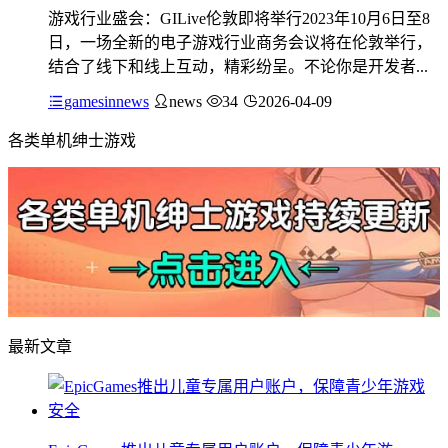
游戏行业盛会：GILive伦敦即将举行2023年10月6日至8
日，一场全新的电子游戏行业商务会议将在伦敦举行，
结合了线下和线上互动，精彩纷呈。不论你是开发者...
gamesinnews
news
34
2026-04-09
各类单机绅士游戏
最新文章