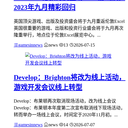
2023年九月精彩回归
英国顶尖游戏、出版及投资盛会将于九月重返伦敦Excel
英国很重要的游戏、出版和投资行业盛会将于九月再次
隆重举行，地点位于伦敦Excel展览中心。...
gamesinnews
news
13
2026-07-15
Develop：Brighton将改为线上活动，
游戏开发会议线上转型
Develop：布莱顿再次取消现场活动，改为线上会议
Develop：布莱顿本年度第二次宣布取消线下现场活动，
转而举办一场线上会议，时间定于2020年11月初。...
gamesinnews
news
14
2026-07-07