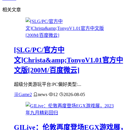
相关文章
[SLG/PC/官方中
文]Christa&amp;TonyoV1.01官方中
文版[200M/百度微云]
超级分类游玩平台:PC偏好类型:...
Game2
news
12
2026-08-05
GILive：伦敦再度登场EGX游戏展，