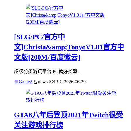
[SLG/PC/官方中
文]Christa&amp;TonyoV1.01官方中
文版[200M/百度微云]
超级分类游玩平台:PC偏好类型:...
Game2
news
13
2026-06-29
GTA6八年后登顶2021年Twitch很受
关注游戏排行榜