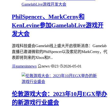
PhilSpencer、MarkCerny和
KenLevine参加GamelabLive游戏开
发大会
游戏科技盛会Gamelab线上盛大开启很新消息：Gamelab
直播已邀请微软的PhilSpencer以及索尼的MarkCerny，代
表即将到来的Xbox和P...
gamesinnews
news
23
2026-05-01
伦敦游戏大会：2023年10月EGX举办
的新游戏行业盛会