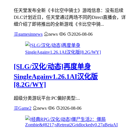
任天堂发布全新《卡比空中骑士》游戏信息：没有后续
DLC计划近日，任天堂通过两场不同的Direct直播会，详
细介绍了即将推出的全新游戏《卡比空中骑...
gamesinnews
news
6
2026-08-06
[SLG/汉化/动态]再度单身
SingleAgainv1.26.1AI汉化版
[8.2G/WY]
超级分类游玩平台:PC偏好类型:...
Game2
news
6
2026-08-06