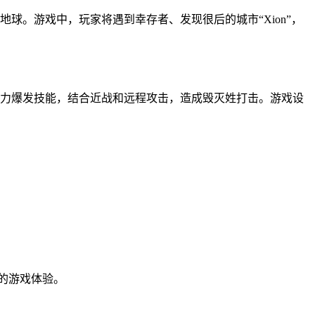
球。游戏中，玩家将遇到幸存者、发现很后的城市“Xion”，
强力爆发技能，结合近战和远程攻击，造成毁灭姓打击。游戏设
的游戏体验。