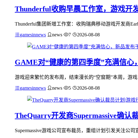
Thunderful收购早晨工作室，游
Thunderful集团新增工作室：收购瑞典移动游戏开发商EarlyMorning
gamesinnews
news
7
2026-08-08
GAME对“健康的第四季度”充满信
游戏迎来繁忙的发布周，结束漫长的“空窗期”本周，游戏界
gamesinnews
news
5
2026-08-08
TheQuarry开发商Supermassiv
Supermassive游戏公司宣布裁员，重组计划引发关注公司