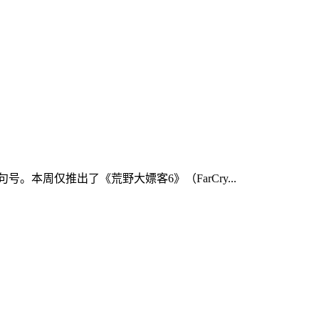
本周仅推出了《荒野大嫖客6》（FarCry...