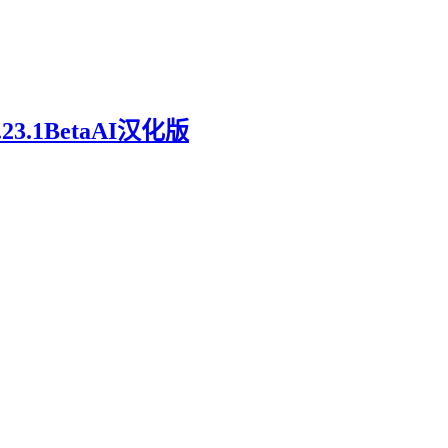
.23.1BetaAI汉化版