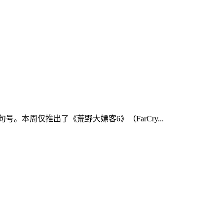
本周仅推出了《荒野大嫖客6》（FarCry...