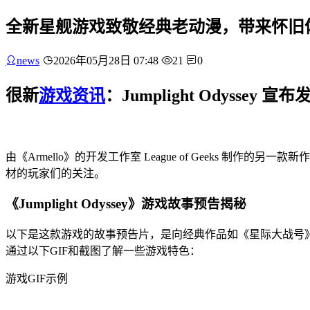
全新星舰游戏致敬经典老动漫，带来怀旧
news
2026年05月28日 07:48
21
0
很新
游戏资讯
：Jumplight Odyssey
由《Armello》的开发工作室 League of Geeks 制作
材的玩家们的关注。
《Jumplight Odyssey》游戏故事预告揭秘
以下是这款游戏的故事预告片，是向经典作品如《星际大战号
通过以下GIF和截图了解一些游戏特色：
游戏GIF示例