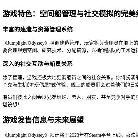
游戏特色：空间船管理与社交模拟的完美
丰富的建造与资源管理系统
《Jumplight Odyssey》强调建造管理，玩家将负责船
要合理规划空间、研究技术、分配资源，以确保船队的正常运
深入的社交互动与船员关系
除了管理，游戏还极大地强调船员之间的社会关系。你将扮演船
个充满生机的“玩偶屋”式体验，舰上的船员们会过着他们的日
船员们彼此之间会以兄弟姐妹、恋人、朋友，甚至竞争对手的
堪设想！
游戏发售信息与未来展望
《Jumplight Odyssey》预计将于2023年在Stea