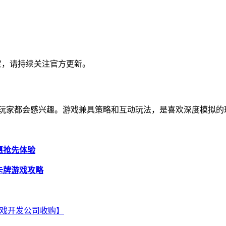
定，请持续关注官方更新。
的玩家都会感兴趣。游戏兼具策略和互动玩法，是喜欢深度模拟的
优惠抢先体验
式卡牌游戏攻略