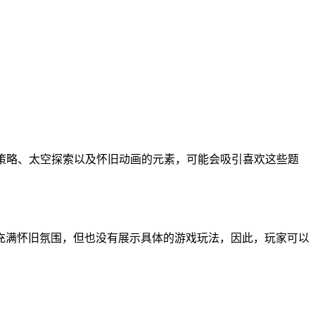
游戏融合了管理策略、太空探索以及怀旧动画的元素，可能会吸引喜欢这些题
充满怀旧氛围，但也没有展示具体的游戏玩法，因此，玩家可以