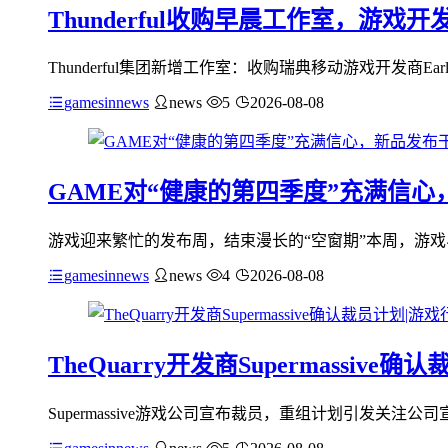
Thunderful收购早晨工作室，游
Thunderful集团新增工作室：收购瑞典移动游戏开发商EarlyMorning
gamesinnews
news
5
2026-08-08
GAME对“健康的第四季度”充满信
游戏迎来繁忙的发布周，结束漫长的“空窗期”本周，游戏界
gamesinnews
news
4
2026-08-08
TheQuarry开发商Supermassiv
Supermassive游戏公司宣布裁员，重组计划引发关注公司