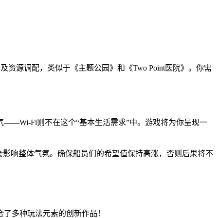
及资源调配，类似于《主题公园》和《Two Point医院》。你需
Wi-Fi则不在这个“基本生活需求”中。游戏将为你呈现一
会影响整体气氛。确保船员们的希望值保持高涨，否则后果将不
这款融合了多种玩法元素的创新作品！