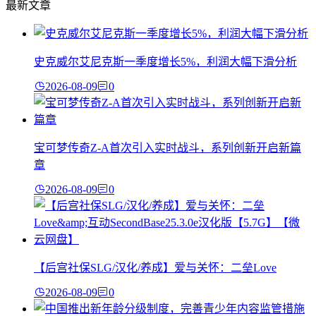
最新文章
史克威尔艾尼克斯一季度增长5%，利润大幅下滑分析
2026-08-09
0
宝可梦传奇Z-A首次引入实时战斗，系列创新开启新篇
章
2026-08-09
0
【后宫社保SLG/汉化/养成】爱与关怀：二垒Love
2026-08-09
0