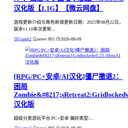
汉化版【1.1G】【微云网盘】
游戏更新介绍与角色新增更新日期：2025年08月22日，
版本v1.10本次更新...
Game2
news
3
2026-08-09
[RPG/PC+安卓/AI汉化]僵尸撤退2：
困局
Zombie&#8217;sRetreat2:Gridlockedv
汉化版
超级分类游玩平台:PC+安卓 偏好类型:...