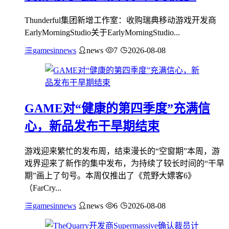
Thunderful集团新增工作室：收购瑞典移动游戏开发商
EarlyMorningStudio关于EarlyMorningStudio...
gamesinnews
news
7
2026-08-08
GAME对“健康的第四季度”充满信
心，新品发布干旱期结束
游戏迎来繁忙的发布周，结束漫长的“空窗期”本周，游
戏界迎来了新作的集中发布，为持续了较长时间的“干旱
期”画上了句号。本周仅推出了《荒野大嫖客6》
（FarCry...
gamesinnews
news
6
2026-08-08