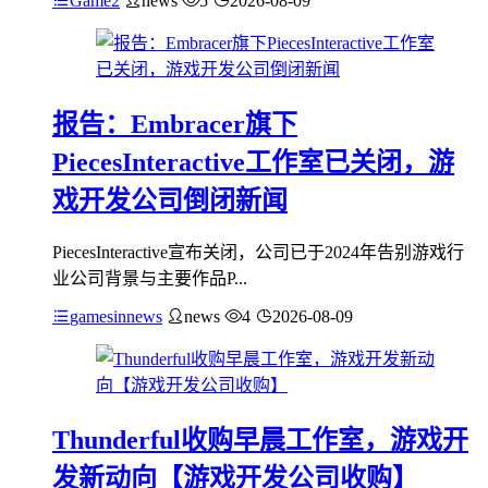
Game2
news
5
2026-08-09
报告：Embracer旗下
PiecesInteractive工作室已关闭，游
戏开发公司倒闭新闻
PiecesInteractive宣布关闭，公司已于2024年告别游戏行
业公司背景与主要作品P...
gamesinnews
news
4
2026-08-09
Thunderful收购早晨工作室，游戏开
发新动向【游戏开发公司收购】