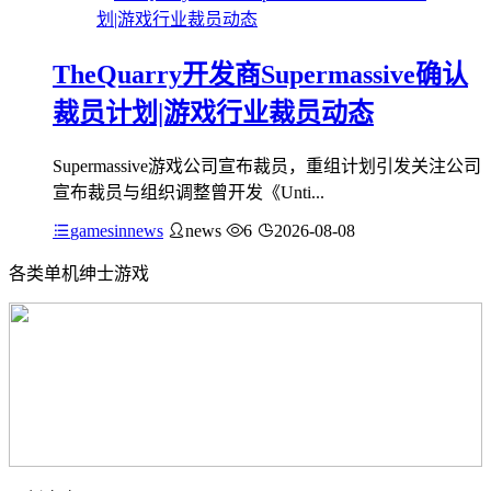
TheQuarry开发商Supermassive确认
裁员计划|游戏行业裁员动态
Supermassive游戏公司宣布裁员，重组计划引发关注公司
宣布裁员与组织调整曾开发《Unti...
gamesinnews
news
6
2026-08-08
各类单机绅士游戏