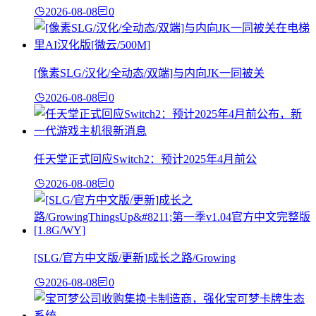
2026-08-08
0
[像素SLG/汉化/全动态/双端]与内向JK一同被关
2026-08-08
0
任天堂正式回应Switch2：预计2025年4月前公
2026-08-08
0
[SLG/官方中文版/更新]成长之路/Growing
2026-08-08
0