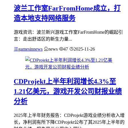
波兰工作室FarFromHome成立，打
造本地支持网络服务
游戏资讯：波兰新兴游戏工作室FarFromHome的崛起引
言：走出舒适区的新生力量...
gamesinnews
news
47
2025-11-26
CDProjekt上半年利润增长4.3%至
1.21亿美元，游戏开发公司财报业绩
分析
2025年上半年财务报告：CDProjekt游戏业绩分析收入增
长，净利润有所下降CDProjekt公布了其2025年上半年的