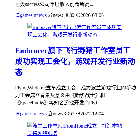
巨大success公司年度收入创造新高...
gamesinnews
news
30
2026-03-06
Embracer旗下飞行野猪工作室员工
成功实现工会化，游戏开发行业新动
态
FlyingWildHog宣布成立工会，成为波兰游戏行业的新动
力工会成立背景及意义由《暗影战士》和
《SpacePunks》等知名游戏开发商Flyi...
gamesinnews
news
57
2025-12-04