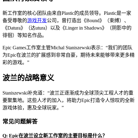
新工作室的核心团队由来自Plastic的成员领导。Plastic是一家
备受尊敬的
游戏开发
公司，曾打造出《Bound》（束缚）、
《Datura》（达utura）以及《Linger in Shadows》（阴影中的
徘徊）等知名作品。
Epic Games工作室主管Michal Staniszewski表示：“我们的团队
为Epic在波兰的扩展感到非常自豪，期待未来能够带来更多精
彩的游戏。”
波兰的战略意义
Staniszewski补充道：“波兰正逐渐成为全球顶尖工程人才的重
要聚集地。这些人才的加入，将助力Epic打造令人惊叹的全新
游戏体验，惠及全球玩家。”
常见问题解答
Q: Epic在波兰设立新工作室的主要目标是什么？