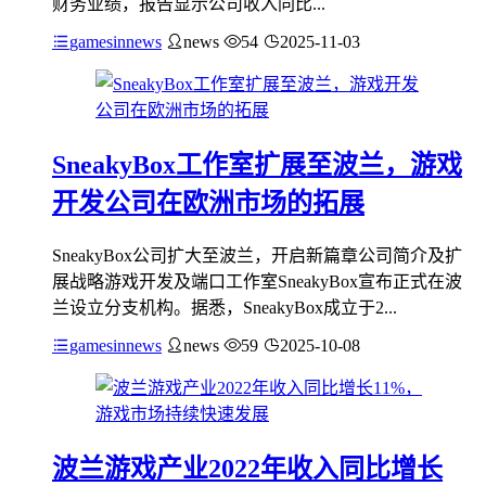
财务业绩，报告显示公司收入同比...
gamesinnews
news
54
2025-11-03
SneakyBox工作室扩展至波兰，游戏
开发公司在欧洲市场的拓展
SneakyBox公司扩大至波兰，开启新篇章公司简介及扩
展战略游戏开发及端口工作室SneakyBox宣布正式在波
兰设立分支机构。据悉，SneakyBox成立于2...
gamesinnews
news
59
2025-10-08
波兰游戏产业2022年收入同比增长