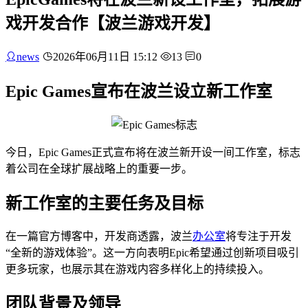
戏开发合作【波兰游戏开发】
news
2026年06月11日 15:12
13
0
Epic Games宣布在波兰设立新工作室
今日，Epic Games正式宣布将在波兰新开设一间工作室，标志
着公司在全球扩展战略上的重要一步。
新工作室的主要任务及目标
在一篇官方博客中，开发商透露，波兰
办公室
将专注于开发
“全新的游戏体验”。这一方向表明Epic希望通过创新项目吸引
更多玩家，也展示其在游戏内容多样化上的持续投入。
团队背景及领导