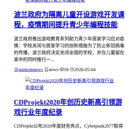
波兰政府为隔离儿童开设游戏开发课
程，疫情期间提升青少年编程技能
波兰政府推出游戏教育系列助力青少年居家学习应对疫
情：学校关闭与居家学习的创新措施为了防止新冠病毒
的传播，波兰政府决定关闭全国的学校，并在儿童留在
家中的同时推行一...
gamesinnews
news
18
2026-05-04
CDProjekt2020年创历史新高引领游
戏行业年度纪录
CDProjekt公布2020年度财务亮点，Cyberpunk2077取得