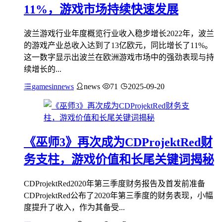
11%，游戏市场持续快速发展
波兰游戏行业年度概览行业收入稳步增长2022年，波兰
的游戏产业总收入达到了13亿欧元，同比增长了11%。
这一数字显示出波兰在欧洲游戏市场中的强劲表现与持
续增长的...
gamesinnews
news
71
2025-09-20
《巫师3》再次成为CDProjektRed财
务支柱，游戏价值和长尾关键词揭秘
CDProjektRed2020年第三季度财务报告及首发前准备
CDProjektRed公布了2020年第三季度的财务表现，小幅
度提升了收入，作为其备受...