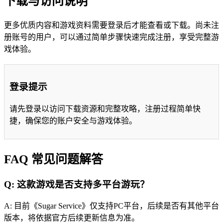
下载与访问说明
更多优质内容和游戏资料需要登录后才能查看或下载。尚未注
册账号的用户，可以通过简单步骤快速完成注册，享受完整游
戏体验。
登录提示
请先登录以访问下载资源和完整攻略，注册过程简单快
捷，确保您的账户安全与游戏体验。
FAQ 常见问题解答
Q: 这款游戏是否支持多平台游玩？
A: 目前《Sugar Service》仅支持PC平台，后续是否有其他平台
版本，将依据官方后续更新信息为准。