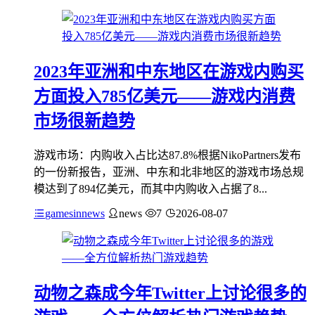
2023年亚洲和中东地区在游戏内购买
方面投入785亿美元——游戏内消费
市场很新趋势
游戏市场：内购收入占比达87.8%根据NikoPartners发布
的一份新报告，亚洲、中东和北非地区的游戏市场总规
模达到了894亿美元，而其中内购收入占据了8...
gamesinnews
news
7
2026-08-07
动物之森成今年Twitter上讨论很多的