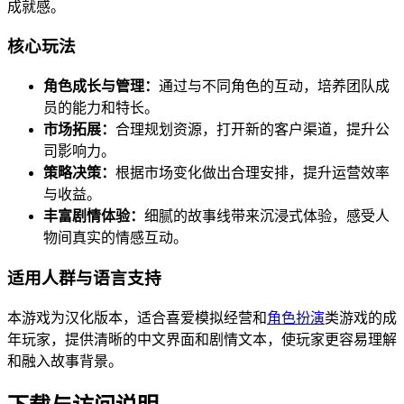
成就感。
核心玩法
角色成长与管理：
通过与不同角色的互动，培养团队成
员的能力和特长。
市场拓展：
合理规划资源，打开新的客户渠道，提升公
司影响力。
策略决策：
根据市场变化做出合理安排，提升运营效率
与收益。
丰富剧情体验：
细腻的故事线带来沉浸式体验，感受人
物间真实的情感互动。
适用人群与语言支持
本游戏为汉化版本，适合喜爱模拟经营和
角色扮演
类游戏的成
年玩家，提供清晰的中文界面和剧情文本，使玩家更容易理解
和融入故事背景。