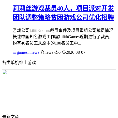
莉莉丝游戏裁员40人，项目派对开发
团队调整策略贫困游戏公司优化招聘
游戏公司LilithGames裁员事件及项目重组公司裁员情况
概述中国知名游戏工作室LilithGames近期进行了裁员，
约有40名员工从原本的100名员工中...
gamesinnews
news
6
2026-08-07
各类单机绅士游戏
最新文章