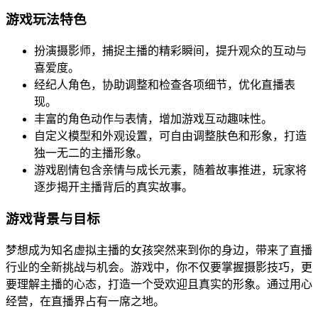
游戏玩法特色
扮演摄影师，捕捉主播的精彩瞬间，提升观众的互动与
喜爱度。
经纪人角色，协助调整和检查各项细节，优化直播表
现。
丰富的角色动作与表情，增加游戏互动趣味性。
自定义模型和外观设置，可自由调整肤色和形象，打造
独一无二的主播形象。
游戏剧情包含亲情与成长元素，随着故事推进，玩家将
逐步揭开主播背后的真实故事。
游戏背景与目标
梦想成为知名虚拟主播的女孩突然来到你的身边，带来了直播
行业的全新挑战与机会。游戏中，你不仅要掌握摄影技巧，更
要理解主播的心态，打造一个受欢迎且真实的形象。通过用心
经营，在直播界占有一席之地。