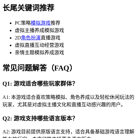
长尾关键词推荐
PC策略
模拟游戏
推荐
虚拟主播养成模拟游戏
2D
角色扮演
直播游戏
虚拟直播互动经营游戏
亲情主题模拟养成游戏
常见问题解答（FAQ）
Q1: 游戏适合哪些玩家群体？
A1: 本游戏适合喜欢策略模拟、角色养成以及轻松休闲玩法的
玩家，尤其是对虚拟主播文化和直播互动感兴趣的用户。
Q2: 游戏支持哪些语言版本？
A2: 游戏目前提供原版语言支持，适合具备基础游戏语言理解