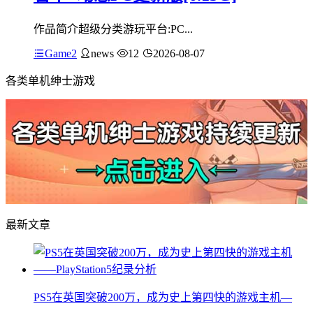
作品简介超级分类游玩平台:PC...
Game2
news
12
2026-08-07
各类单机绅士游戏
最新文章
PS5在英国突破200万，成为史上第四快的游戏主机—