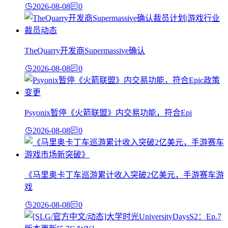
2026-08-08
0
TheQuarry开发商Supermassive确认
2026-08-08
0
Psyonix暂停《火箭联盟》内交易功能，符合Epi
2026-08-08
0
《马里奥卡丁车巡游累计收入突破2亿美元，手游赛车游
戏
2026-08-08
0