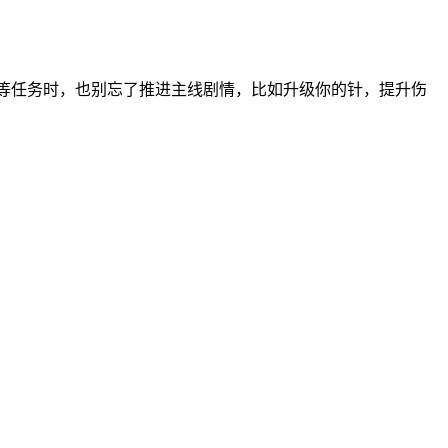
式”等任务时，也别忘了推进主线剧情，比如升级你的针，提升伤