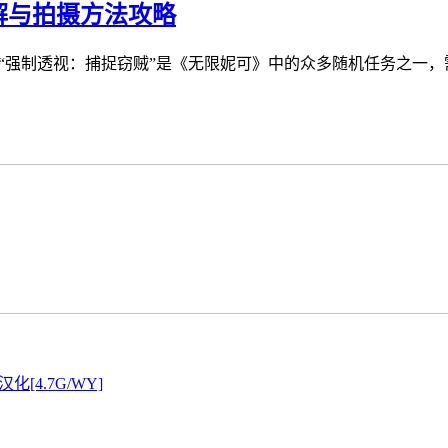
解与拍摄方法攻略
“强制透视：捕捉窃贼”是《无限妮可》中的众多随机任务之一，需