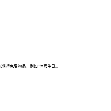
得免费物品，例如“惊喜生日...