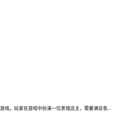
戏。玩家在游戏中扮演一位茶馆店主，需要满足各...