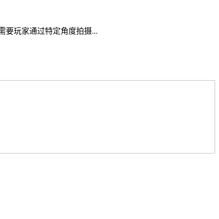
要玩家通过特定角度拍摄...