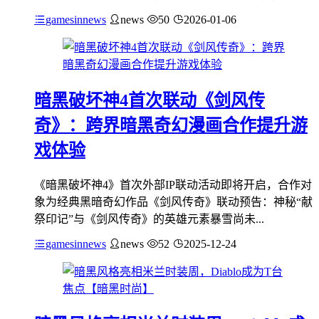
gamesinnews
news
50
2026-01-06
暗黑破坏神4首次联动《剑风传
奇》：跨界暗黑奇幻漫画合作提升游
戏体验
《暗黑破坏神4》首次外部IP联动活动即将开启，合作对
象为经典黑暗奇幻作品《剑风传奇》联动预告：神秘“献
祭印记”与《剑风传奇》的英雄元素暴雪尚未...
gamesinnews
news
52
2025-12-24