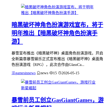
暗黑破坏神角色扮演游戏宣布，将于
明年推出【暗黑破坏神角色扮演手
游】
暴雪宣布推出《暗黑破坏神》桌面角色扮演游戏，开启
全新篇章暴雪娱乐正式宣布推出《暗黑破坏神》桌面角
色扮演游戏（RPG），此次合作由GlassCa...
gamesinnews
news
15
2026-05-15
暴雪前员工创立GasGiantGames，游