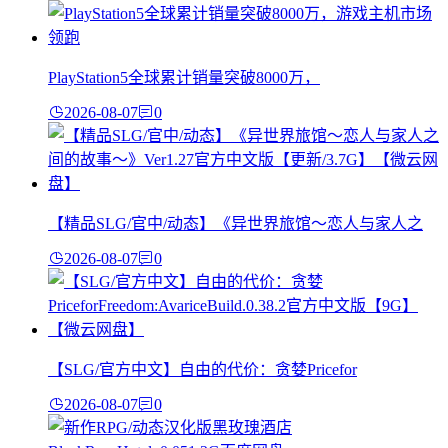
PlayStation5全球累计销量突破8000万，
2026-08-07
0
【精品SLG/官中/动态】《异世界旅馆～恋人与家人之
2026-08-07
0
【SLG/官方中文】自由的代价：贪婪Pricefor
2026-08-07
0