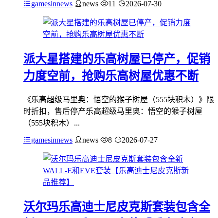
gamesinnews
news
11
2026-07-30
派大星搭建的乐高树屋已停产，促销
力度空前，抢购乐高树屋优惠不断
《乐高超级马里奥：悟空的猴子树屋（555块积木）》限
时折扣，售后停产乐高超级马里奥：悟空的猴子树屋
（555块积木）...
gamesinnews
news
8
2026-07-27
沃尔玛乐高迪士尼皮克斯套装包含全