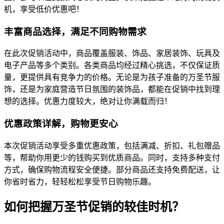
机，享受低价优惠吧！
丰富商品选择，满足不同购物需求
在此次促销活动中，商品覆盖服装、饰品、家居装饰、玩具及
电子产品等多个类别。各类商品均经过精心挑选，不仅保证质
量，更提供具有竞争力的价格。无论是为孩子准备的万圣节服
饰，还是为家庭营造节日氛围的装饰品，都能在促销中找到理
想的选择。优惠力度较大，绝对让你满载而归！
优惠政策详解，购物更安心
本次促销活动享受多重优惠政策，包括满减、折扣、礼包赠品
等，帮助你用更少的钱购买到优质商品。同时，支持多种支付
方式，确保购物流程安全便捷。部分商品还支持免费配送，让
你省时省力，轻轻松松享受节日购物乐趣。
如何把握万圣节促销的较佳时机？