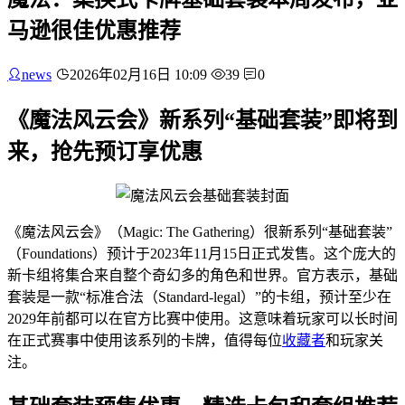
马逊很佳优惠推荐
news
2026年02月16日 10:09
39
0
《魔法风云会》新系列“基础套装”即将到
来，抢先预订享优惠
《魔法风云会》（Magic: The Gathering）很新系列“基础套装”
（Foundations）预计于2023年11月15日正式发售。这个庞大的
新卡组将集合来自整个奇幻多的角色和世界。官方表示，基础
套装是一款“标准合法（Standard-legal）”的卡组，预计至少在
2029年前都可以在官方比赛中使用。这意味着玩家可以长时间
在正式赛事中使用该系列的卡牌，值得每位
收藏者
和玩家关
注。