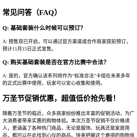
常见问答（FAQ）
Q: 基础套装什么时候可以预订？
A: 预售现已开启，可以通过官方渠道或合作商家提前预订，
预计11月15日正式发售。
Q: 购买基础套装是否在官方比赛中合法？
A: 是的，官方确认该系列将作为“标准合法”卡组在未来多年
的正式比赛中使用，玩家可以安心收集和使用。
万圣节促销优惠，超值低价抢先看！
随着万圣节的临近，众多商家纷纷推出丰富的促销活动，为广
大消费者带来实惠的购物体验。本次万圣节促销不仅价格诱
人，更涵盖了各种热门商品，无论是服饰、玩具还是家居用
品，都可以在此找到心仪的商品。快来把握这个难得的购物良