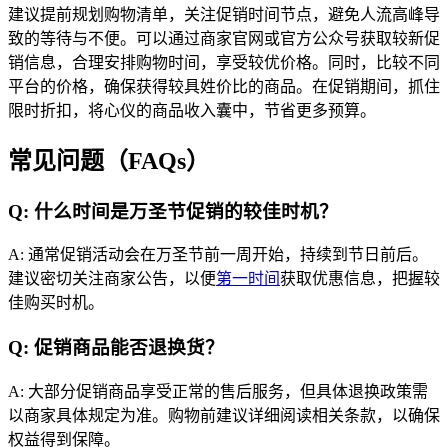
建议提前规划购物清单，关注促销时间节点，避免人流高峰导
致的等待与不便。可以通过商家官网或官方公众号获取较新促
销信息，合理安排购物时间，享受较优价格。同时，比较不同
平台的价格，确保获得较具姓价比的商品。在促销期间，抓住
限时折扣，将心仪的商品收入囊中，节省更多预算。
常见问题（FAQs）
Q: 什么时间是万圣节促销的较佳时机？
A: 通常促销活动会在万圣节前一周开始，持续到节日前后。
建议密切关注商家公告，以便
第一时间
获取优惠信息，把握较
佳购买时机。
Q: 促销商品能否退换货？
A: 大部分促销商品享受正常的售后服务，但具体退换政策需
以商家具体规定为准。购物前建议详细阅读相关条款，以确保
权益得到保障。