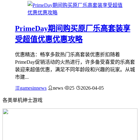
PrimeDay期间购买原厂乐高套装享
受超值优惠优惠攻略
优惠精选：畅享多款热门乐高套装优惠折扣随着
PrimeDay促销活动的火热进行，许多备受喜爱的乐高套
装迎来超值优惠，满足不同年龄段和兴趣的玩家。从城
市建...
gamesinnews
news
25
2026-04-05
各类单机绅士游戏