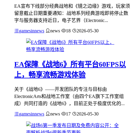
EA宣布下线部分经典战地和《镜之边缘》游戏，玩家须
留意截止日期重要通知：战地系列经典游戏即将停止数
字与服务器支持近日，电子艺界（Electronic...
gamesinnews
news
18
2026-05-30
EA保障《战地6》所有平台60FPS以
上，畅享流畅游戏体验
关于《战地6》——开发团队的专注与目标由
ElectronicArts和战地工作室（由四个EA旗下工作室组
成）共同打造的《战地6》，目前正处于极度优化的...
gamesinnews
news
17
2026-05-30