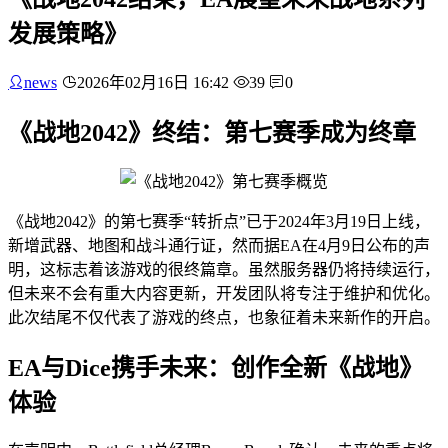
发展策略》
news
2026年02月16日 16:42
39
0
《战地2042》终结：第七赛季成为终章
《战地2042》的第七赛季“转折点”已于2024年3月19日上线，
新增武器、地图和战斗通行证，然而据EA在4月9日公布的声
明，这标志着该游戏的很终篇章。虽然服务器仍将持续运行，
但未来不会有重大内容更新，开发团队将专注于维护和优化。
此次结尾不仅代表了游戏的终点，也象征着未来新作的开启。
EA与Dice携手未来：创作全新《战地》
体验