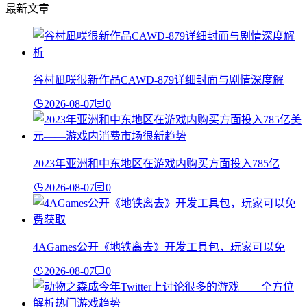
最新文章
谷村凪咲很新作品CAWD-879详细封面与剧情深度解
2026-08-07
0
2023年亚洲和中东地区在游戏内购买方面投入785亿
2026-08-07
0
4AGames公开《地铁离去》开发工具包，玩家可以免
2026-08-07
0