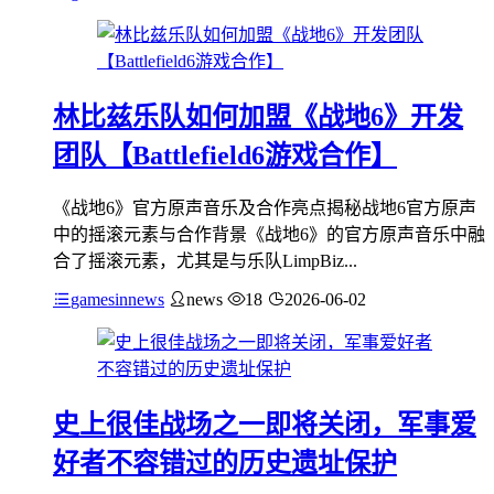
林比兹乐队如何加盟《战地6》开发
团队【Battlefield6游戏合作】
《战地6》官方原声音乐及合作亮点揭秘战地6官方原声
中的摇滚元素与合作背景《战地6》的官方原声音乐中融
合了摇滚元素，尤其是与乐队LimpBiz...
gamesinnews
news
18
2026-06-02
史上很佳战场之一即将关闭，军事爱
好者不容错过的历史遗址保护