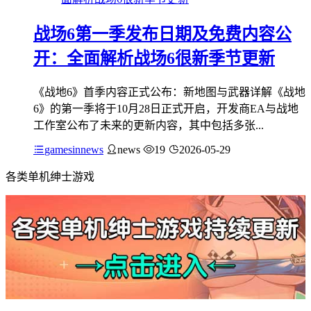
战场6第一季发布日期及免费内容公
开：全面解析战场6很新季节更新
《战地6》首季内容正式公布：新地图与武器详解《战地
6》的第一季将于10月28日正式开启，开发商EA与战地
工作室公布了未来的更新内容，其中包括多张...
gamesinnews
news
19
2026-05-29
各类单机绅士游戏