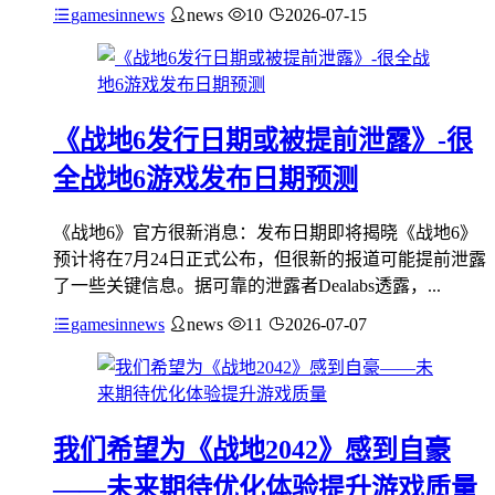
gamesinnews
news
10
2026-07-15
《战地6发行日期或被提前泄露》-很
全战地6游戏发布日期预测
《战地6》官方很新消息：发布日期即将揭晓《战地6》
预计将在7月24日正式公布，但很新的报道可能提前泄露
了一些关键信息。据可靠的泄露者Dealabs透露，...
gamesinnews
news
11
2026-07-07
我们希望为《战地2042》感到自豪
——未来期待优化体验提升游戏质量