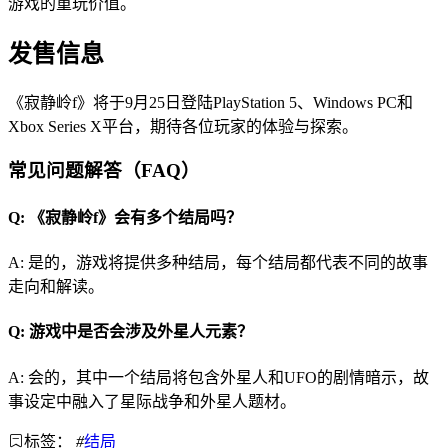
游戏的重玩价值。
发售信息
《寂静岭f》将于9月25日登陆PlayStation 5、Windows PC和
Xbox Series X平台，期待各位玩家的体验与探索。
常见问题解答（FAQ）
Q: 《寂静岭f》会有多个结局吗？
A: 是的，游戏将提供多种结局，每个结局都代表不同的故事
走向和解读。
Q: 游戏中是否会涉及外星人元素？
A: 会的，其中一个结局将包含外星人和UFO的剧情暗示，故
事设定中融入了星际战争和外星人题材。
标签：
#
结局