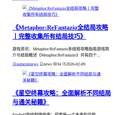
《Metaphor:ReFantazio全结局攻略
丨完整收集所有结局技巧》
游戏资讯：Metaphor:ReFantazio多结局攻略指南游戏简
介与结局概述《Metaphor:ReFantazio》共有四个...
gamesinnews
news
34
2026-02-09
《星空终幕攻略：全面解析不同结局
与通关秘籍》
Starfield完结剧情指南：探索每一个未来的可能