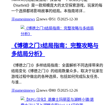
《Starfield》是一款规模庞大的太空探索游戏，玩家的每
一个选择都将影响故事的结局。本指南将详...
gamesinnews
news
51
2025-12-30
《博德之门3结局指南：完整攻略与
多结局分析》
《博德之门3》多样结局指南：全面解析不同选择带来的
结局变化《博德之门3》的结局数量众多，取决于玩家在
游戏过程中做出的各种选择，包括如何完成队友任务、
与谁...
gamesinnews
news
80
2025-12-26