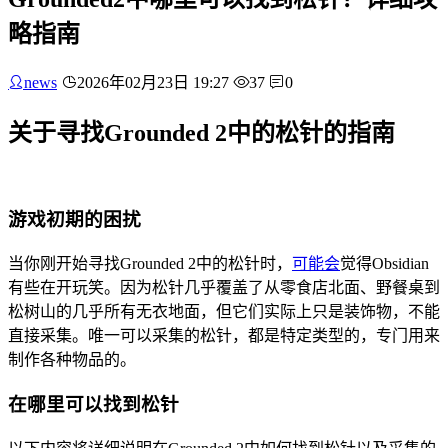
略指南
news
2026年02月23日 19:27
37
0
关于寻找Grounded 2中的松针的指南
游戏初期的困扰
当你刚开始寻找Grounded 2中的松针时，
可能会
觉得Obsidian
有些在开玩笑。因为松针几乎覆盖了从零食店北面、野餐桌到
松树山的几乎所有无衣地面，但它们实际上只是装饰物，不能
直接采集。唯一可以采集的松针，都是特定类型的，专门用来
制作各种物品的。
在哪里可以找到松针