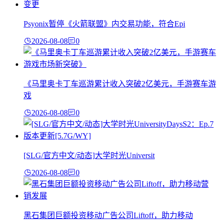
Psyonix暂停《火箭联盟》内交易功能，符合Epi
2026-08-08
0
《马里奥卡丁车巡游累计收入突破2亿美元，手游赛车游
戏
2026-08-08
0
[SLG/官方中文/动态]大学时光Universit
2026-08-08
0
黑石集团巨额投资移动广告公司Liftoff，助力移动