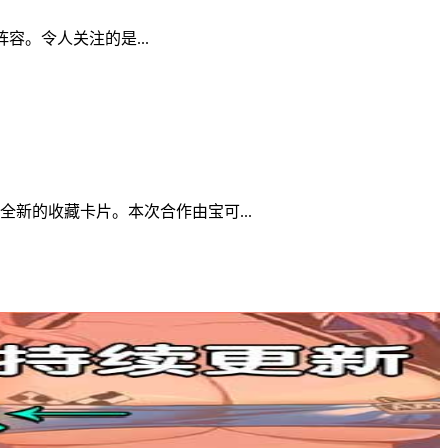
阵容。令人关注的是...
全新的收藏卡片。本次合作由宝可...