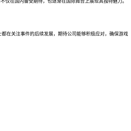
的精品游戏，此作不仅在国内备受期待，也逐渐在国际舞台上展现其独特魅力。
士都在关注事件的后续发展，期待公司能够积极应对，确保游戏