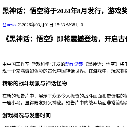
黑神话：悟空将于2024年8月发行，游戏
news
2026年03月01日 15:33
38
0
《黑神话：悟空》即将震撼登场，开启古
由中国工作室“游戏科学”开发的
动作游戏
《黑神话：悟空》将于2
现一个充满奇幻色彩的古代中国神话世界。在游戏中，玩家将
精彩的战斗场景与神话怪物
在新的预告片中，展示了众多令人振奋的战斗画面和史诗般的
一座小岛，显得既友好又神秘。预告片中的战斗场面非常流畅
游戏概况与发售时间