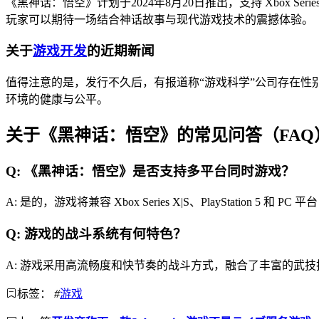
《黑神话：悟空》计划于2024年8月20日推出，支持 Xbox Ser
玩家可以期待一场结合神话故事与现代游戏技术的震撼体验。
关于
游戏开发
的近期新闻
值得注意的是，发行不久后，有报道称“游戏科学”公司存在
环境的健康与公平。
关于《黑神话：悟空》的常见问答（FAQ
Q: 《黑神话：悟空》是否支持多平台同时游戏？
A: 是的，游戏将兼容 Xbox Series X|S、PlayStation 5 
Q: 游戏的战斗系统有何特色？
A: 游戏采用高流畅度和快节奏的战斗方式，融合了丰富的武
标签：
#
游戏