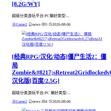
[8.2G/WY]
超级分类游玩平台:PC偏好类型:...
Game2
news
5
2026-08-06
[经典RPG/汉化/动态]僵尸生活2：僵
局
Zombie&#8217;sRetreat2Gridlockedv
汉化版[百度/2.5G]
超级分类游玩平台:PC 偏好类型:...
Game2
news
4
2026-08-06