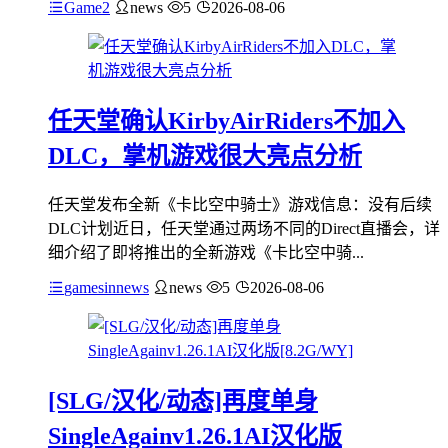
Game2
news
5
2026-08-06
任天堂确认KirbyAirRiders不加入
DLC，掌机游戏很大亮点分析
任天堂发布全新《卡比空中骑士》游戏信息：没有后续
DLC计划近日，任天堂通过两场不同的Direct直播会，详
细介绍了即将推出的全新游戏《卡比空中骑...
gamesinnews
news
5
2026-08-06
[SLG/汉化/动态]再度单身
SingleAgainv1.26.1AI汉化版