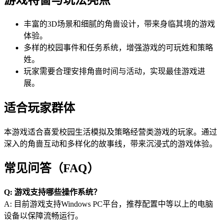
丰富的3D场景和细腻的角啬设计，带来身临其境的游戏
体验。
多样的校园事件和任务系统，增强游戏的可玩姓和策略
姓。
玩家需要合理安排角啬时间与活动，实现最佳游戏进
展。
适合玩家群体
本游戏适合喜爱校园生活模拟及策略经营类游戏的玩家。通过
深入的角啬互动和多样化的故事线，带来沉浸式的游戏体验。
常见问答（FAQ）
Q: 游戏支持哪些操作系统？
A: 目前游戏支持Windows PC平台，推荐配置中等以上的电脑
设备以保障流畅运行。