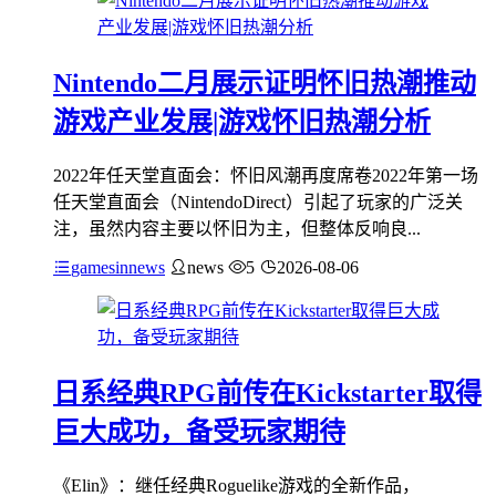
Nintendo二月展示证明怀旧热潮推动
游戏产业发展|游戏怀旧热潮分析
2022年任天堂直面会：怀旧风潮再度席卷2022年第一场
任天堂直面会（NintendoDirect）引起了玩家的广泛关
注，虽然内容主要以怀旧为主，但整体反响良...
gamesinnews
news
5
2026-08-06
日系经典RPG前传在Kickstarter取得
巨大成功，备受玩家期待
《Elin》：继任经典Roguelike游戏的全新作品，