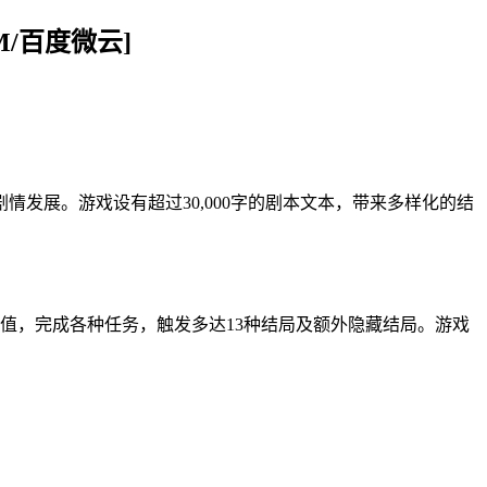
M/百度微云]
发展。游戏设有超过30,000字的剧本文本，带来多样化的结
状态值，完成各种任务，触发多达13种结局及额外隐藏结局。游戏