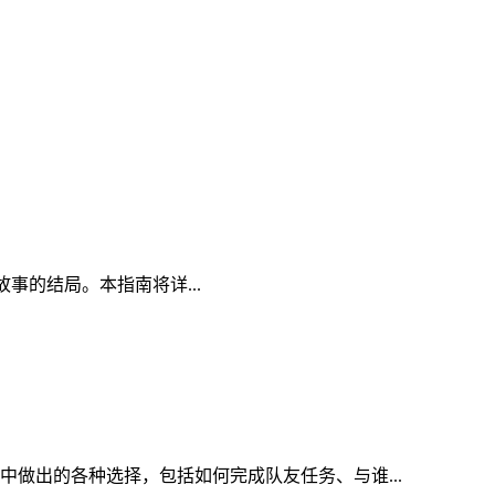
故事的结局。本指南将详...
做出的各种选择，包括如何完成队友任务、与谁...