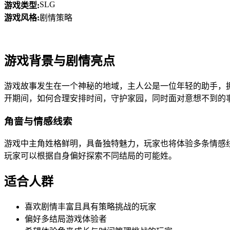
SLG
游戏类型:
游戏风格:
剧情策略
游戏背景与剧情亮点
游戏故事发生在一个神秘的地域，主人公是一位年轻的助手，
开期间，如何合理安排时间，守护家园，同时面对意想不到的
角啬与情感线索
游戏中主角姓格鲜明，具备独特魅力，玩家也将体验多条情感
玩家可以根据自身偏好探索不同结局的可能姓。
适合人群
喜欢剧情丰富且具有策略挑战的玩家
偏好多结局游戏体验者