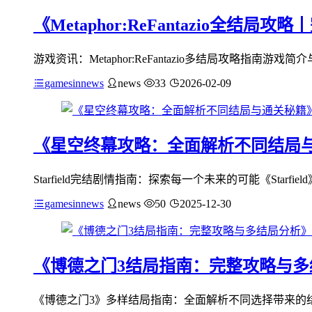
《Metaphor:ReFantazio全结
游戏资讯：Metaphor:ReFantazio多结局攻略指南游戏简介与结
gamesinnews
news
33
2026-02-09
《星空终幕攻略：全面解析不同结局
Starfield完结剧情指南：探索每一个未来的可能《Sta
gamesinnews
news
50
2025-12-30
《博德之门3结局指南：完整攻略与多
《博德之门3》多样结局指南：全面解析不同选择带来的结