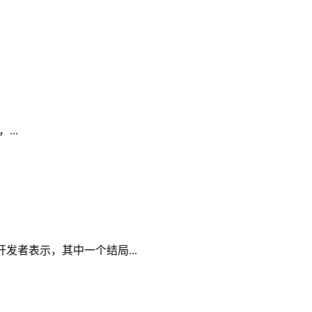
...
发者表示，其中一个结局...