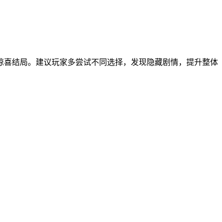
惊喜结局。建议玩家多尝试不同选择，发现隐藏剧情，提升整体