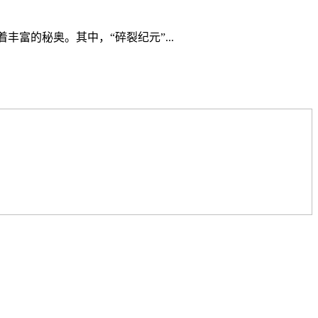
丰富的秘奥。其中，“碎裂纪元”...